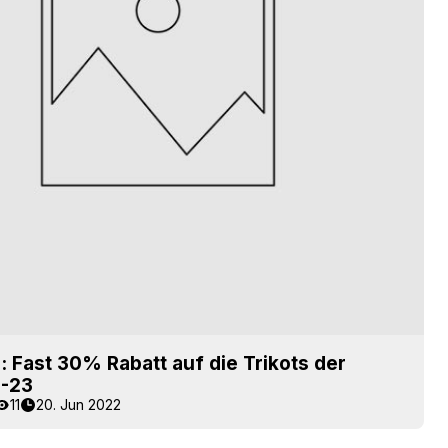
e: Fast 30% Rabatt auf die Trikots der
2-23
11
20. Jun 2022