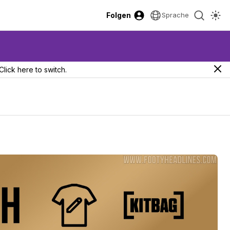
Folgen
Sprache
Click here to switch.