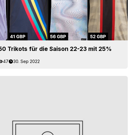
50 Trikots für die Saison 22-23 mit 25%
47
30. Sep 2022