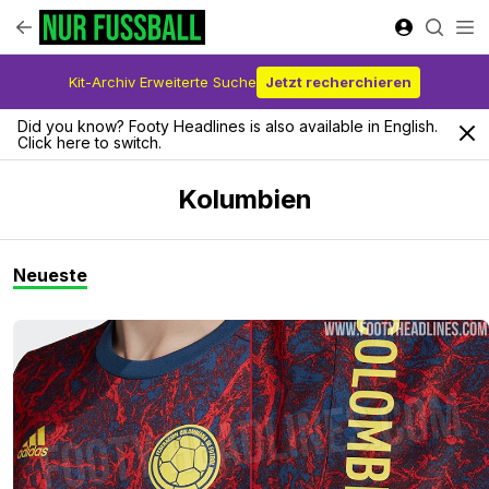
Kit-Archiv Erweiterte Suche
Jetzt recherchieren
Did you know? Footy Headlines is also available in English.
Click here to switch.
Kolumbien
Neueste