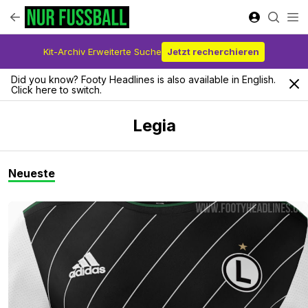
Kit-Archiv Erweiterte Suche
Jetzt recherchieren
Did you know? Footy Headlines is also available in English.
Click here to switch.
Legia
Neueste