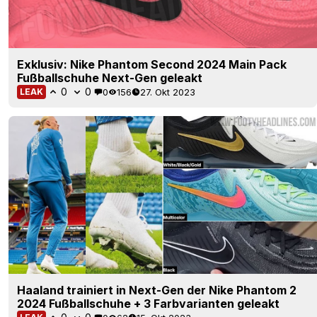
Exklusiv: Nike Phantom Second 2024 Main Pack
Fußballschuhe Next-Gen geleakt
0
0
0
156
27. Okt 2023
LEAK
Haaland trainiert in Next-Gen der Nike Phantom 2
2024 Fußballschuhe + 3 Farbvarianten geleakt