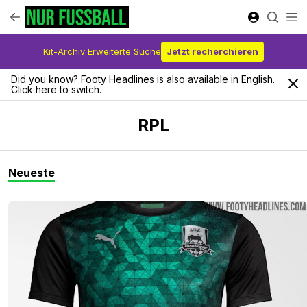
Kit-Archiv Erweiterte Suche
Jetzt recherchieren
Did you know? Footy Headlines is also available in English.
Click here to switch.
RPL
Neueste