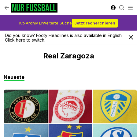
Kit-Archiv Erweiterte Suche
Jetzt recherchieren
Did you know? Footy Headlines is also available in English.
Click here to switch.
Real Zaragoza
Neueste