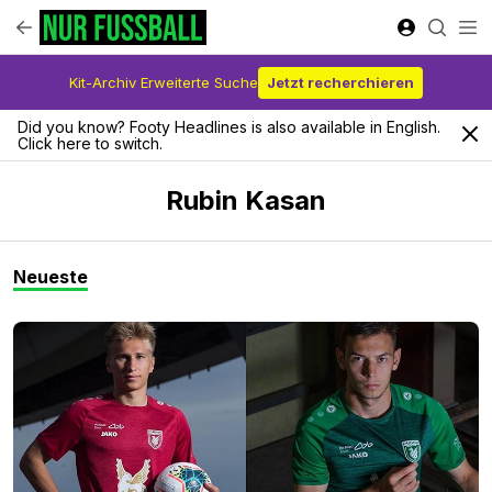
Kit-Archiv Erweiterte Suche
Jetzt recherchieren
Did you know? Footy Headlines is also available in English.
Click here to switch.
Rubin Kasan
Neueste