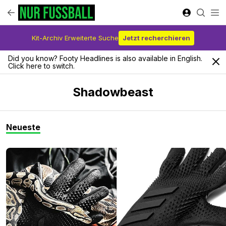
Kit-Archiv Erweiterte Suche
Jetzt recherchieren
Did you know? Footy Headlines is also available in English.
Click here to switch.
Shadowbeast
Neueste