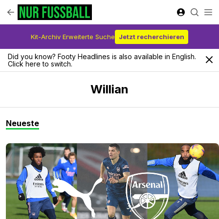
Kit-Archiv Erweiterte Suche
Jetzt recherchieren
Did you know? Footy Headlines is also available in English.
Click here to switch.
Willian
Neueste