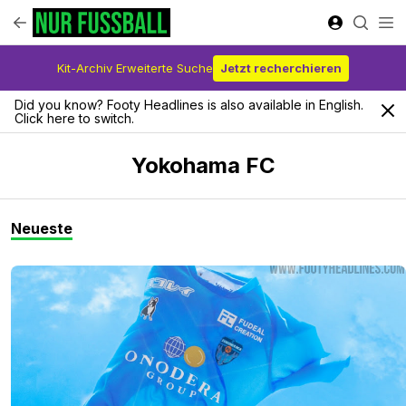
Kit-Archiv Erweiterte Suche
Jetzt recherchieren
Did you know? Footy Headlines is also available in English.
Click here to switch.
Yokohama FC
Neueste