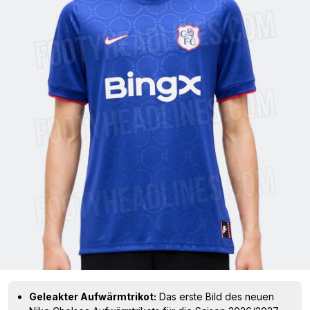
Geleakter Aufwärmtrikot:
Das erste Bild des neuen