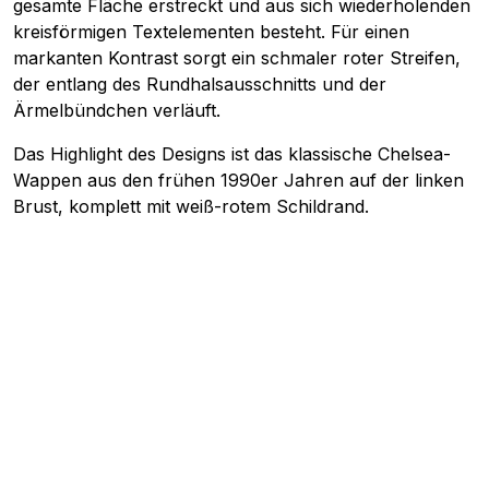
gesamte Fläche erstreckt und aus sich wiederholenden
kreisförmigen Textelementen besteht. Für einen
markanten Kontrast sorgt ein schmaler roter Streifen,
der entlang des Rundhalsausschnitts und der
Ärmelbündchen verläuft.
Das Highlight des Designs ist das klassische Chelsea-
Wappen aus den frühen 1990er Jahren auf der linken
Brust, komplett mit weiß-rotem Schildrand.