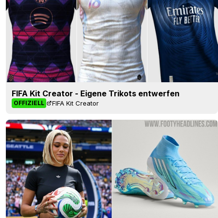
FIFA Kit Creator - Eigene Trikots entwerfen
FIFA Kit Creator
OFFIZIELL