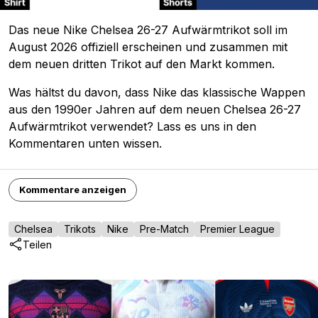
Das neue Nike Chelsea 26-27 Aufwärmtrikot soll im
August 2026 offiziell erscheinen und zusammen mit
dem neuen dritten Trikot auf den Markt kommen.
Was hältst du davon, dass Nike das klassische Wappen
aus den 1990er Jahren auf dem neuen Chelsea 26-27
Aufwärmtrikot verwendet? Lass es uns in den
Kommentaren unten wissen.
Kommentare anzeigen
Chelsea
Trikots
Nike
Pre-Match
Premier League
Teilen