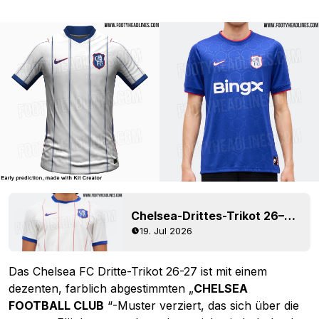
Chelsea-Drittes-Trikot 26–27 geleakt
19. Jul 2026
Das Chelsea FC Dritte-Trikot 26-27 ist mit einem
dezenten, farblich abgestimmten „
CHELSEA
FOOTBALL CLUB
“-Muster verziert, das sich über die