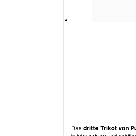
Das
dritte Trikot von