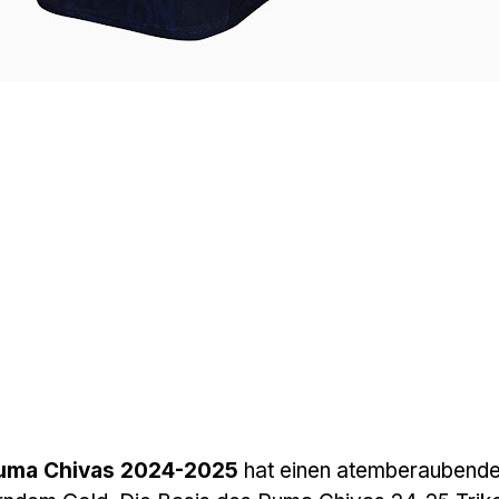
 Puma Chivas 2024-2025
hat einen atemberaubend