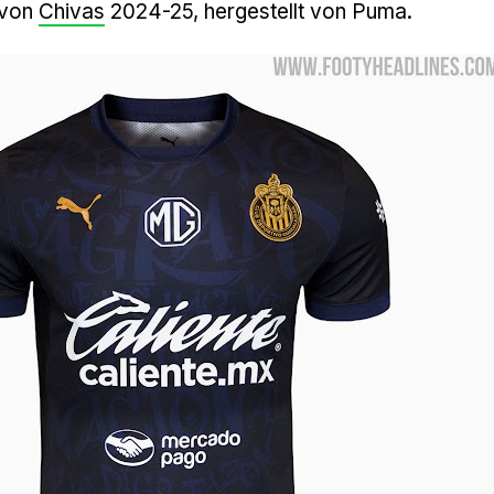
t von
Chivas
2024-25, hergestellt von Puma.