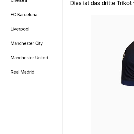
Chelsea
Dies ist das dritte Triko
FC Barcelona
Liverpool
Manchester City
Manchester United
Real Madrid