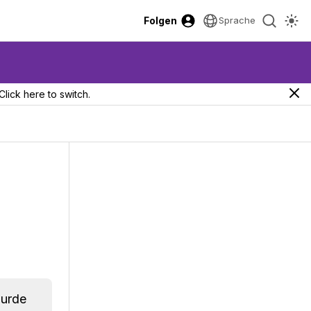
Folgen
Sprache
Click here to switch.
wurde