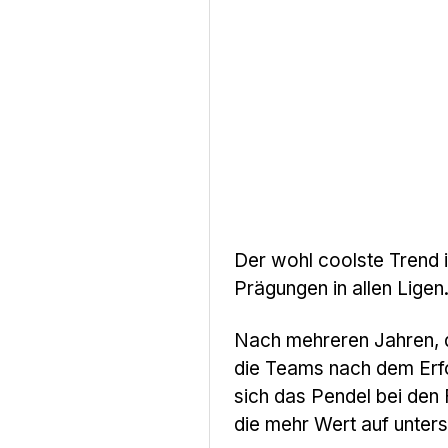
Der wohl coolste Trend 
Prägungen in allen Ligen
Nach mehreren Jahren, d
die Teams nach dem Erf
sich das Pendel bei den 
die mehr Wert auf unters