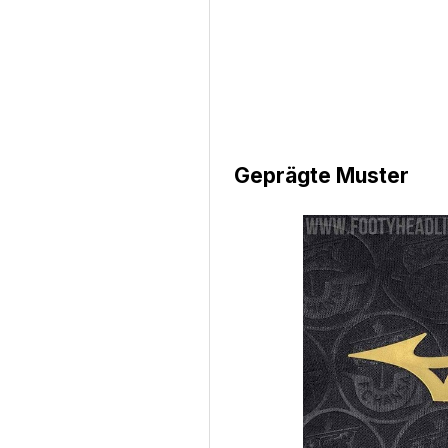
Geprägte Muster