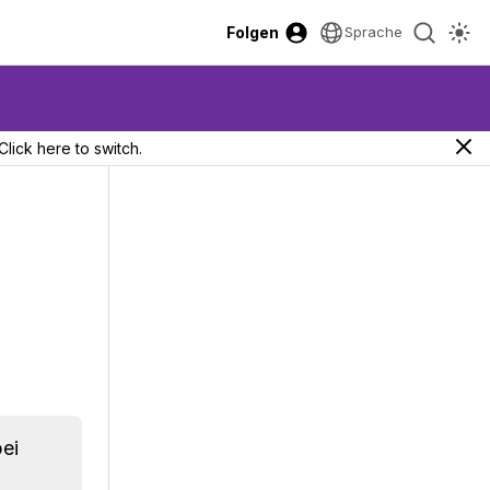
Folgen
Sprache
Click here to switch.
ei