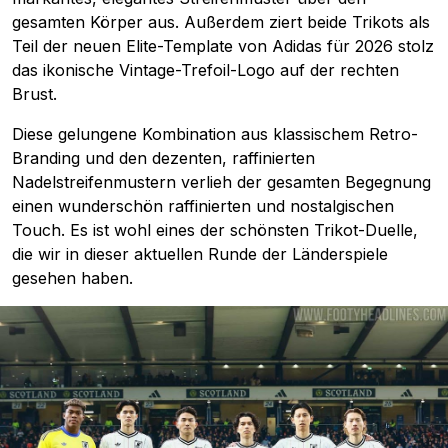
gesamten Körper aus. Außerdem ziert beide Trikots als
Teil der neuen Elite-Template von Adidas für 2026 stolz
das ikonische Vintage-Trefoil-Logo auf der rechten
Brust.
Diese gelungene Kombination aus klassischem Retro-
Branding und den dezenten, raffinierten
Nadelstreifenmustern verlieh der gesamten Begegnung
einen wunderschön raffinierten und nostalgischen
Touch. Es ist wohl eines der schönsten Trikot-Duelle,
die wir in dieser aktuellen Runde der Länderspiele
gesehen haben.