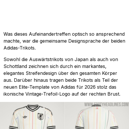
Was dieses Aufeinandertreffen optisch so ansprechend
machte, war die gemeinsame Designsprache der beiden
Adidas-Trikots.
Sowohl die Auswärtstrikots von Japan als auch von
Schottland zeichnen sich durch ein markantes,
elegantes Streifendesign über den gesamten Körper
aus. Darüber hinaus tragen beide Trikots als Teil der
neuen Elite-Template von Adidas für 2026 stolz das
ikonische Vintage-Trefoil-Logo auf der rechten Brust.