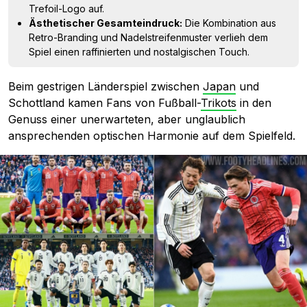
Trefoil-Logo auf.
Ästhetischer Gesamteindruck:
Die Kombination aus
Retro-Branding und Nadelstreifenmuster verlieh dem
Spiel einen raffinierten und nostalgischen Touch.
Beim gestrigen Länderspiel zwischen
Japan
und
Schottland kamen Fans von Fußball-
Trikots
in den
Genuss einer unerwarteten, aber unglaublich
ansprechenden optischen Harmonie auf dem Spielfeld.