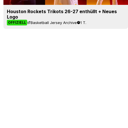
Houston Rockets Trikots 26-27 enthüllt + Neues
Logo
Basketball Jersey Archive
1 T.
OFFIZIELL