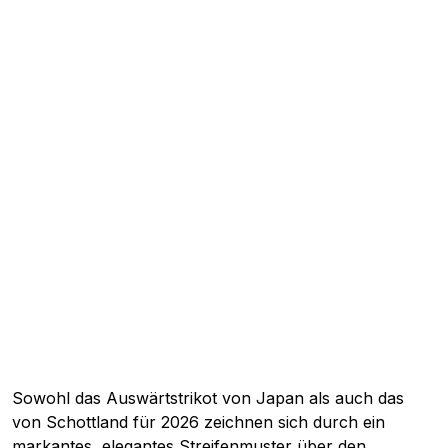
Sowohl das Auswärtstrikot von Japan als auch das
von Schottland für 2026 zeichnen sich durch ein
markantes, elegantes Streifenmuster über den