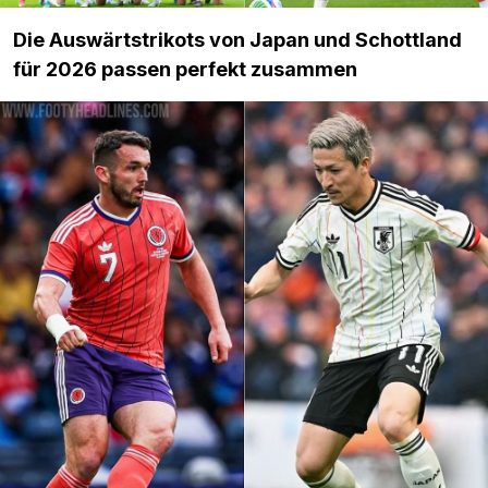
Die Auswärtstrikots von Japan und Schottland
für 2026 passen perfekt zusammen