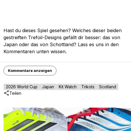
Hast du dieses Spiel gesehen? Welches dieser beiden
gestreiften Trefoil-Designs gefällt dir besser: das von
Japan oder das von Schottland? Lass es uns in den
Kommentaren unten wissen.
Kommentare anzeigen
2026 World Cup
Japan
Kit Watch
Trikots
Scotland
Teilen