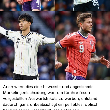
Auch wenn dies eine bewusste und abgestimmte
Marketingentscheidung war, um für ihre frisch
vorgestellten Auswärtstrikots zu werben, entstand
dadurch ganz unbeabsichtigt ein perfektes, optisch