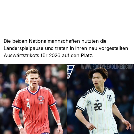
Die beiden Nationalmannschaften nutzten die
Länderspielpause und traten in ihren neu vorgestellten
Auswärtstrikots für 2026 auf den Platz.