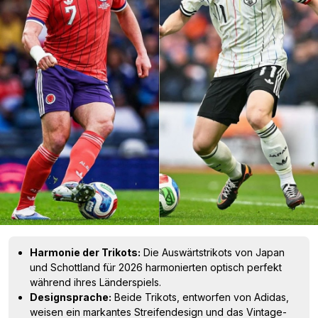
Harmonie der Trikots:
Die Auswärtstrikots von Japan
und Schottland für 2026 harmonierten optisch perfekt
während ihres Länderspiels.
Designsprache:
Beide Trikots, entworfen von Adidas,
weisen ein markantes Streifendesign und das Vintage-