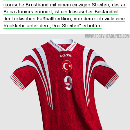
ikonische Brustband mit einem einzigen Streifen, das an
Boca Juniors erinnert, ist ein klassischer Bestandteil
der türkischen Fußballtradition, von dem sich viele eine
Rückkehr unter den „Drei Streifen“ erhoffen
.