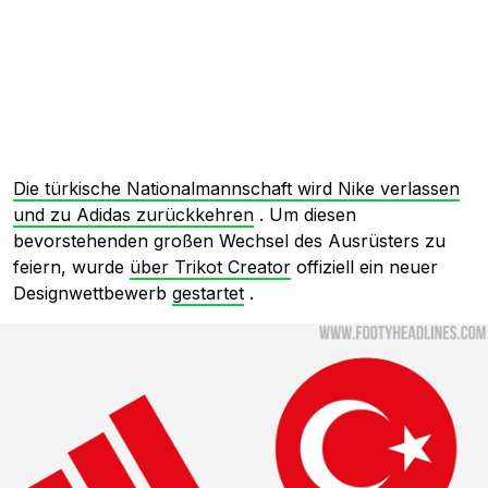
Die türkische Nationalmannschaft wird Nike verlassen
und zu Adidas zurückkehren
. Um diesen
bevorstehenden großen Wechsel des Ausrüsters zu
feiern, wurde
über Trikot Creator
offiziell ein neuer
Designwettbewerb
gestartet
.