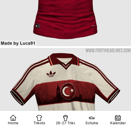
Home
Trikots
26-27 Trikots
Schuhe
Kalender