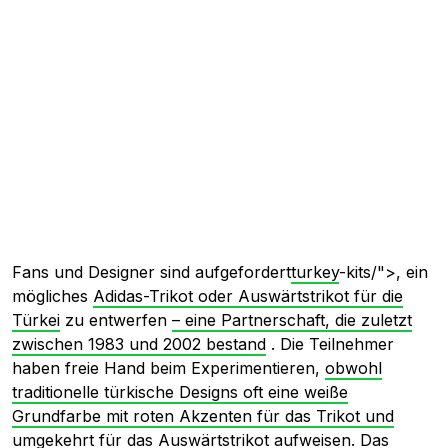
Fans und Designer sind aufgefordert
turkey
-kits/">, ein
mögliches
Adidas-Trikot oder Auswärtstrikot für die
Türkei
zu entwerfen
– eine Partnerschaft, die zuletzt
zwischen 1983 und 2002 bestand
. Die Teilnehmer
haben freie Hand beim Experimentieren,
obwohl
traditionelle türkische Designs oft eine weiße
Grundfarbe mit roten Akzenten für das Trikot und
umgekehrt für das Auswärtstrikot aufweisen. Das