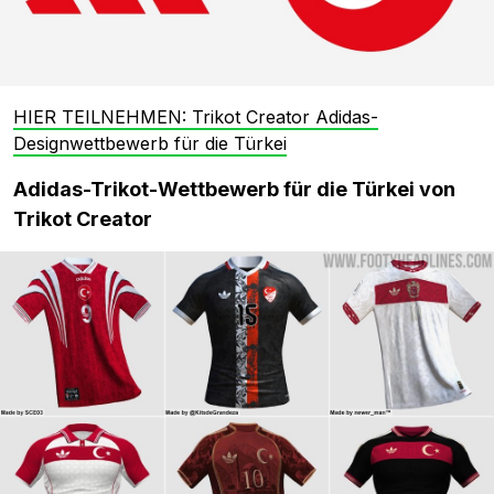
HIER TEILNEHMEN: Trikot Creator Adidas-
Designwettbewerb für die Türkei
Adidas-Trikot-Wettbewerb für die Türkei von
Trikot Creator