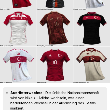
Ausrüsterwechsel:
Die türkische Nationalmannschaft
wird von Nike zu Adidas wechseln, was einen
bedeutenden Wechsel in der Ausrüstung des Teams
markiert.