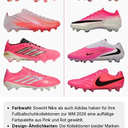
Farbwahl:
Sowohl Nike als auch Adidas haben für ihre
Fußballschuhkollektionen zur WM 2026 eine auffällige
Farbpalette aus Pink und Rot gewählt.
Design-Ähnlichkeiten:
Die Kollektionen beider Marken