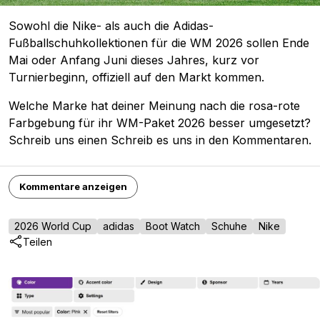
Sowohl die Nike- als auch die Adidas-
Fußballschuhkollektionen für die WM 2026 sollen Ende
Mai oder Anfang Juni dieses Jahres, kurz vor
Turnierbeginn, offiziell auf den Markt kommen.
Welche Marke hat deiner Meinung nach die rosa-rote
Farbgebung für ihr WM-Paket 2026 besser umgesetzt?
Schreib uns einen Schreib es uns in den Kommentaren.
Kommentare anzeigen
2026 World Cup
adidas
Boot Watch
Schuhe
Nike
Teilen