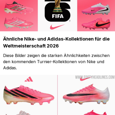
Ähnliche Nike- und Adidas-Kollektionen für die
Weltmeisterschaft 2026
Diese Bilder zeigen die starken Ähnlichkeiten zwischen
den kommenden Turnier-Kollektionen von Nike und
Adidas.