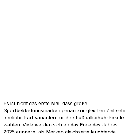
Es ist nicht das erste Mal, dass große
Sportbekleidungsmarken genau zur gleichen Zeit sehr
ähnliche Farbvarianten für ihre Fußballschuh-Pakete
wählen. Viele werden sich an das Ende des Jahres
2025 erinnern, als Marken gleichzeitig leuchtende