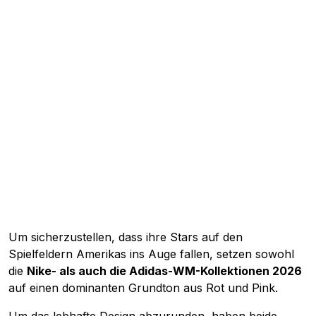
Um sicherzustellen, dass ihre Stars auf den
Spielfeldern Amerikas ins Auge fallen, setzen sowohl
die
Nike- als auch die Adidas-WM-Kollektionen 2026
auf einen dominanten Grundton aus Rot und Pink.