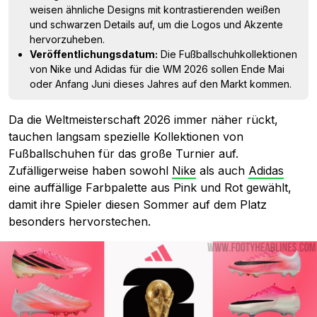
weisen ähnliche Designs mit kontrastierenden weißen
und schwarzen Details auf, um die Logos und Akzente
hervorzuheben.
Veröffentlichungsdatum:
Die Fußballschuhkollektionen
von Nike und Adidas für die WM 2026 sollen Ende Mai
oder Anfang Juni dieses Jahres auf den Markt kommen.
Da die Weltmeisterschaft 2026 immer näher rückt,
tauchen langsam spezielle Kollektionen von
Fußballschuhen für das große Turnier auf.
Zufälligerweise haben sowohl
Nike
als auch
Adidas
eine auffällige Farbpalette aus Pink und Rot gewählt,
damit ihre Spieler diesen Sommer auf dem Platz
besonders hervorstechen.