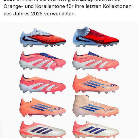
Orange- und Korallentöne für ihre letzten Kollektionen
des Jahres 2025 verwendeten.