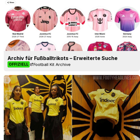
Archiv für Fußballtrikots – Erweiterte Suche
Football Kit Archive
OFFIZIELL