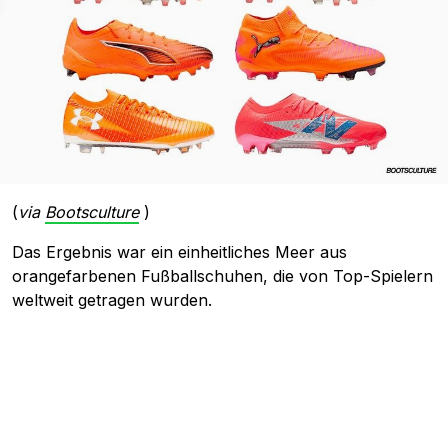
(
via
Bootsculture
)
Das Ergebnis war ein einheitliches Meer aus
orangefarbenen Fußballschuhen, die von Top-Spielern
weltweit getragen wurden.