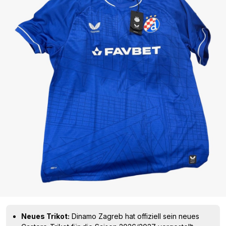
Neues Trikot:
Dinamo Zagreb hat offiziell sein neues