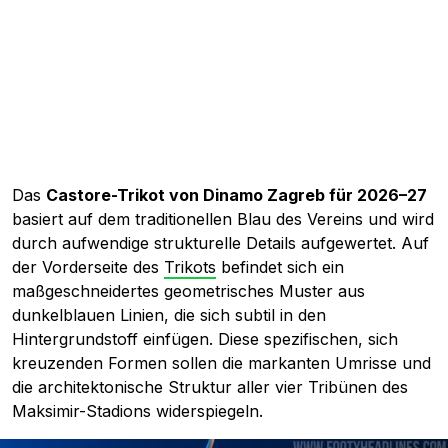
Das
Castore-Trikot von Dinamo Zagreb für 2026–27
basiert auf dem traditionellen Blau des Vereins und wird
durch aufwendige strukturelle Details aufgewertet. Auf
der Vorderseite des
Trikots
befindet sich ein
maßgeschneidertes geometrisches Muster aus
dunkelblauen Linien, die sich subtil in den
Hintergrundstoff einfügen. Diese spezifischen, sich
kreuzenden Formen sollen die markanten Umrisse und
die architektonische Struktur aller vier Tribünen des
Maksimir-Stadions widerspiegeln.