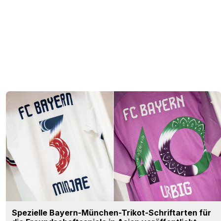
Spezielle Bayern-München-Trikot-Schriftarten für