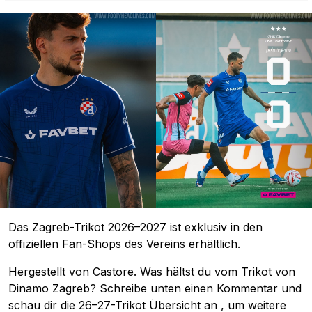
Das Zagreb-Trikot 2026–2027 ist exklusiv in den
offiziellen Fan-Shops des Vereins erhältlich.
Hergestellt von Castore. Was hältst du vom Trikot von
Dinamo Zagreb? Schreibe unten einen Kommentar und
schau dir die 26–27-Trikot Übersicht an
,
um weitere