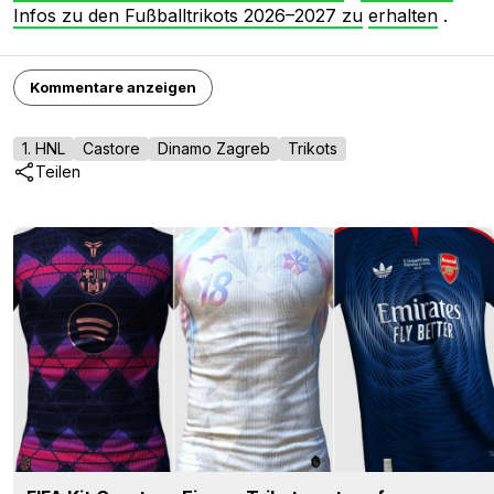
Infos zu den Fußballtrikots 2026–2027 zu
erhalten
.
Kommentare anzeigen
1. HNL
Castore
Dinamo Zagreb
Trikots
Teilen