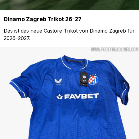
Dinamo Zagreb Trikot 26-27
Das ist das neue Castore-Trikot von Dinamo Zagreb für
2026–2027.