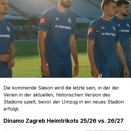
Die kommende Saison wird die letzte sein, in der der
Verein in der aktuellen, historischen Version des
Stadions spielt, bevor der Umzug in ein neues Stadion
erfolgt.
Dinamo Zagreb Heimtrikots 25/26 vs. 26/27