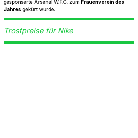
gesponserte Arsenal W.F.C. zum
Frauenverein des
Jahres
gekürt wurde.
Trostpreise für Nike