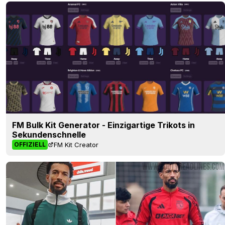
FM Bulk Kit Generator - Einzigartige Trikots in
Sekundenschnelle
FM Kit Creator
OFFIZIELL