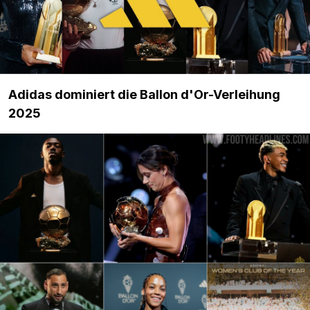
Adidas dominiert die Ballon d'Or-Verleihung
2025