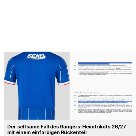
Der seltsame Fall des Rangers-Heimtrikots 26/27
mit einem einfarbigen Rückenteil