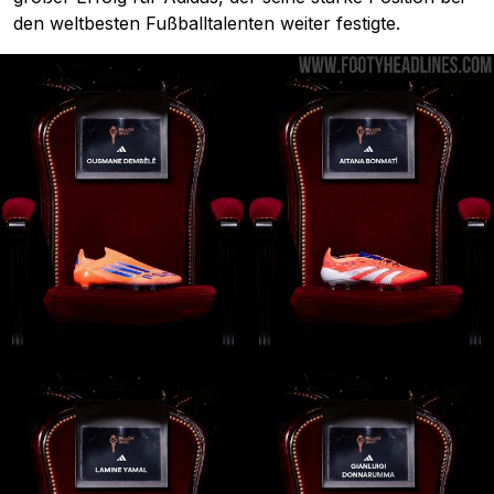
den weltbesten Fußballtalenten weiter festigte.