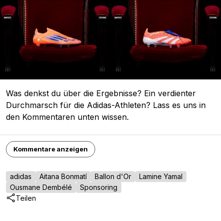
Was denkst du über die Ergebnisse? Ein verdienter
Durchmarsch für die Adidas-Athleten? Lass es uns in
den Kommentaren unten wissen.
Kommentare anzeigen
adidas
Aitana Bonmatí
Ballon d'Or
Lamine Yamal
Ousmane Dembélé
Sponsoring
Teilen