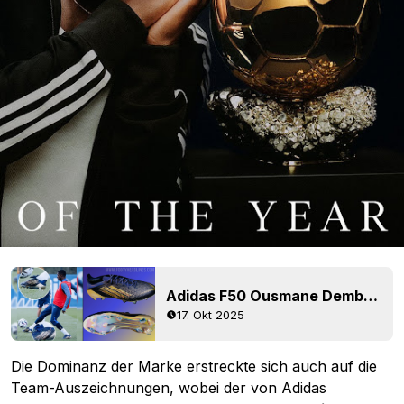
Adidas F50 Ousmane Dembélé 2025 Ballon d'Or-Fußballschuhe vorgestellt
17. Okt 2025
Die Dominanz der Marke erstreckte sich auch auf die
Team-Auszeichnungen, wobei der von Adidas