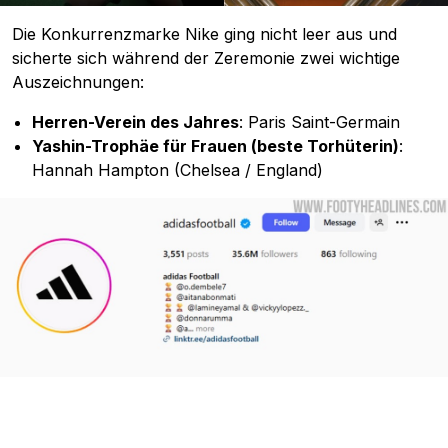
Die Konkurrenzmarke Nike ging nicht leer aus und
sicherte sich während der Zeremonie zwei wichtige
Auszeichnungen:
Herren-Verein des Jahres
: Paris Saint-Germain
Yashin-Trophäe für Frauen (beste Torhüterin)
:
Hannah Hampton (Chelsea / England)