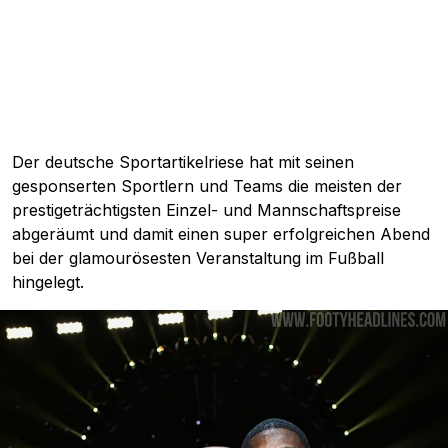
Der deutsche Sportartikelriese hat mit seinen
gesponserten Sportlern und Teams die meisten der
prestigeträchtigsten Einzel- und Mannschaftspreise
abgeräumt und damit einen super erfolgreichen Abend
bei der glamourösesten Veranstaltung im Fußball
hingelegt.