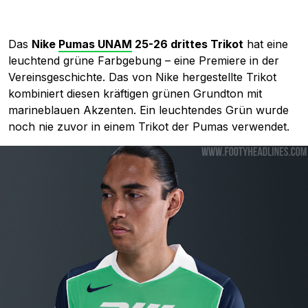
Das
Nike
Pumas UNAM
25-26 drittes Trikot
hat eine
leuchtend grüne Farbgebung – eine Premiere in der
Vereinsgeschichte. Das von Nike hergestellte Trikot
kombiniert diesen kräftigen grünen Grundton mit
marineblauen Akzenten. Ein leuchtendes Grün wurde
noch nie zuvor in einem Trikot der Pumas verwendet.