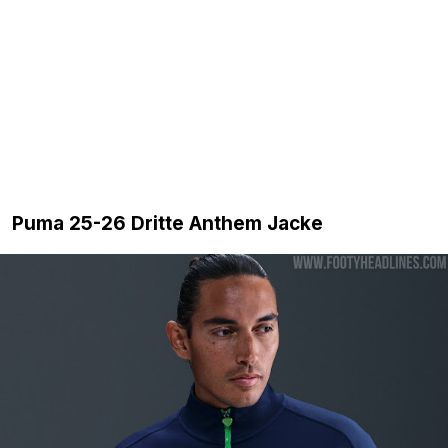
Puma 25-26 Dritte Anthem Jacke