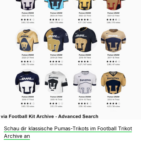
Schau dir klassische Pumas-Trikots im Football Trikot
Archive an