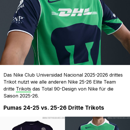
Das Nike Club Universidad Nacional 2025-2026 drittes
Trikot nutzt wie alle anderen Nike 25-26 Elite Team
dritte
Trikots
das Total 90-Design von Nike für die
Saison 2025-26.
Pumas 24-25 vs. 25-26 Dritte Trikots