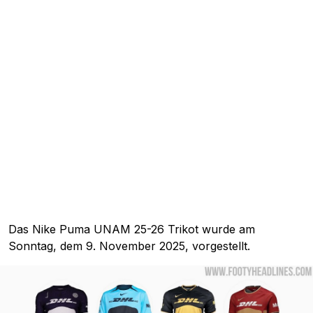
Das Nike Puma UNAM 25-26 Trikot wurde am
Sonntag, dem 9. November 2025, vorgestellt.