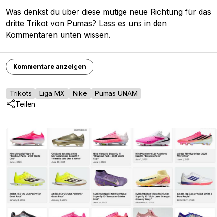
Was denkst du über diese mutige neue Richtung für das
dritte Trikot von Pumas? Lass es uns in den
Kommentaren unten wissen.
Kommentare anzeigen
Trikots
Liga MX
Nike
Pumas UNAM
Teilen