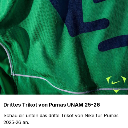
Drittes Trikot von Pumas UNAM 25-26
Schau dir unten das dritte Trikot von Nike für Pumas
2025-26 an.