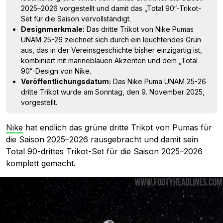
2025–2026 vorgestellt und damit das „Total 90“-Trikot-
Set für die Saison vervollständigt.
Designmerkmale:
Das dritte Trikot von Nike Pumas
UNAM 25-26 zeichnet sich durch ein leuchtendes Grün
aus, das in der Vereinsgeschichte bisher einzigartig ist,
kombiniert mit marineblauen Akzenten und dem „Total
90“-Design von Nike.
Veröffentlichungsdatum:
Das Nike Puma UNAM 25-26
dritte Trikot wurde am Sonntag, den 9. November 2025,
vorgestellt.
Nike
hat endlich das grüne dritte Trikot von Pumas für
die Saison 2025–2026 rausgebracht und damit sein
Total 90-drittes Trikot-Set für die Saison 2025–2026
komplett gemacht.