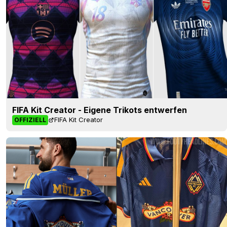
FIFA Kit Creator - Eigene Trikots entwerfen
FIFA Kit Creator
OFFIZIELL