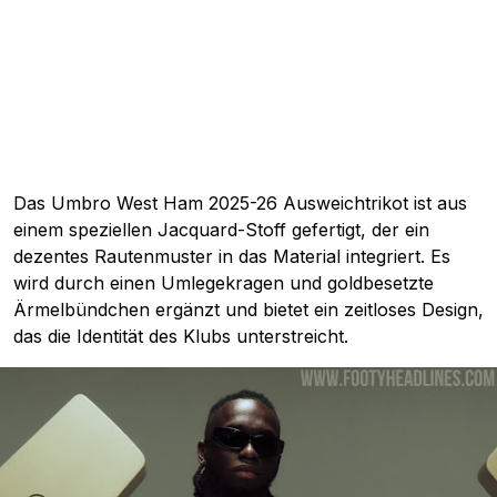
Das Umbro West Ham 2025-26 Ausweichtrikot ist aus
einem speziellen Jacquard-Stoff gefertigt, der ein
dezentes Rautenmuster in das Material integriert. Es
wird durch einen Umlegekragen und goldbesetzte
Ärmelbündchen ergänzt und bietet ein zeitloses Design,
das die Identität des Klubs unterstreicht.