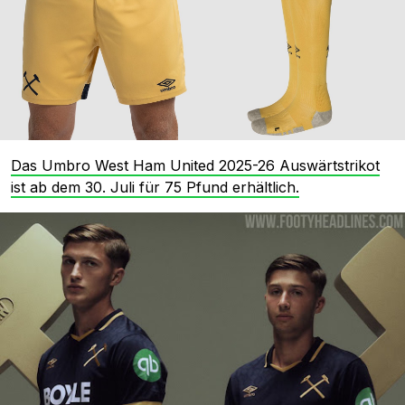
Das Umbro West Ham United 2025-26 Auswärtstrikot
ist ab dem 30. Juli für 75 Pfund erhältlich.