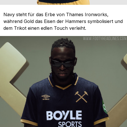
Navy steht für das Erbe von Thames Ironworks,
während Gold das Eisen der Hammers symbolisiert und
dem Trikot einen edlen Touch verleiht.