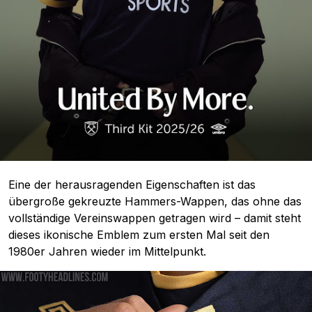
Eine der herausragenden Eigenschaften ist das
übergroße gekreuzte Hammers-Wappen, das ohne das
vollständige Vereinswappen getragen wird – damit steht
dieses ikonische Emblem zum ersten Mal seit den
1980er Jahren wieder im Mittelpunkt.