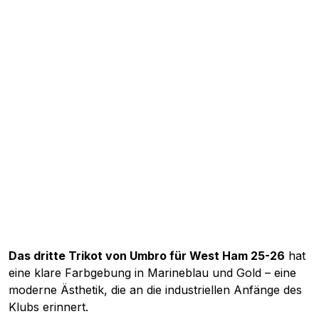
Das dritte Trikot von Umbro für West Ham 25-26
hat
eine klare Farbgebung in Marineblau und Gold – eine
moderne Ästhetik, die an die industriellen Anfänge des
Klubs erinnert.