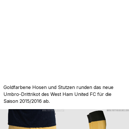
Goldfarbene Hosen und Stutzen runden das neue
Umbro-Drittrikot des West Ham United FC für die
Saison 2015/2016 ab.