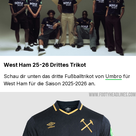
West Ham 25-26 Drittes Trikot
Schau dir unten das dritte Fußballtrikot von
Umbro
für
West Ham für die Saison 2025-2026 an.