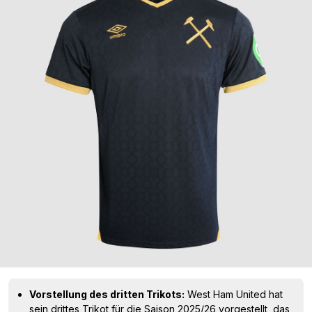
Vorstellung des dritten Trikots:
West Ham United hat
sein drittes Trikot für die Saison 2025/26 vorgestellt, das