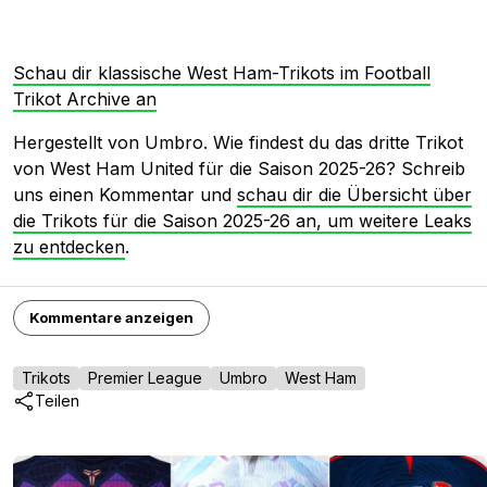
Schau dir klassische West Ham-Trikots im Football
Trikot Archive an
Hergestellt von Umbro. Wie findest du das dritte Trikot
von West Ham United für die Saison 2025-26? Schreib
uns einen Kommentar und
schau dir die Übersicht über
die Trikots für die Saison 2025-26 an, um weitere Leaks
zu entdecken
.
Kommentare anzeigen
Trikots
Premier League
Umbro
West Ham
Teilen