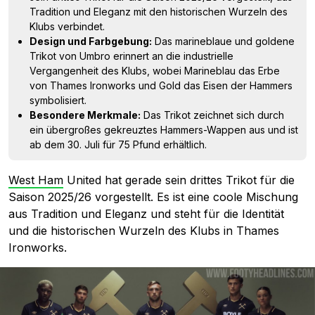
Tradition und Eleganz mit den historischen Wurzeln des
Klubs verbindet.
Design und Farbgebung:
Das marineblaue und goldene
Trikot von Umbro erinnert an die industrielle
Vergangenheit des Klubs, wobei Marineblau das Erbe
von Thames Ironworks und Gold das Eisen der Hammers
symbolisiert.
Besondere Merkmale:
Das Trikot zeichnet sich durch
ein übergroßes gekreuztes Hammers-Wappen aus und ist
ab dem 30. Juli für 75 Pfund erhältlich.
West Ham
United hat gerade sein drittes Trikot für die
Saison 2025/26 vorgestellt. Es ist eine coole Mischung
aus Tradition und Eleganz und steht für die Identität
und die historischen Wurzeln des Klubs in Thames
Ironworks.