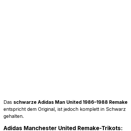
Das
schwarze Adidas Man United 1986–1988 Remake
entspricht dem Original, ist jedoch komplett in Schwarz
gehalten.
Adidas Manchester United Remake-Trikots: