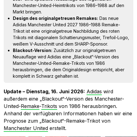
Manchester-United-Heimtrikots von 1986–1988 auf den
Markt bringen.
Design des originalgetreuen Remakes:
Das neue
Adidas Manchester United 2027 1986–1988 Remake-
Trikot ist eine originalgetreue Nachbildung des roten
Trikots mit diagonalem Schattierungsmuster, Trefoil-Logo,
weißem V-Ausschnitt und dem SHARP-Sponsor.
Blackout-Version:
Zusätzlich zur originalgetreuen
Neuauflage wird Adidas eine „Blackout“-Version des
Manchester-United-Remake-Trikots von 1986
herausbringen, die dem Originaldesign entspricht, aber
komplett in Schwarz gehalten ist.
Update – Dienstag, 16. Juni 2026:
Adidas
wird
außerdem eine „Blackout“-Version des Manchester-
United-
Remake
-
Trikots
von 1986 herausbringen.
Anhand der verfügbaren Informationen haben wir eine
Prognose zum „Blackout“-Remake-Trikot von
Manchester United
erstellt.