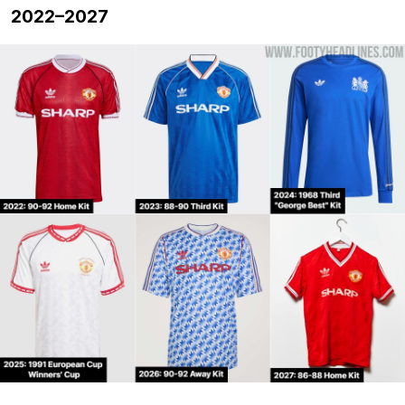
2022–2027