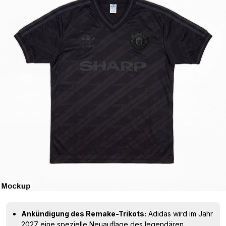
Ankündigung des Remake-Trikots:
Adidas wird im Jahr
2027 eine spezielle Neuauflage des legendären