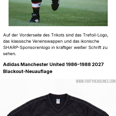
Auf der Vorderseite des Trikots sind das Trefoil-Logo,
das klassische Vereinswappen und das ikonische
SHARP-Sponsorenlogo in kräftiger weißer Schrift zu
sehen.
Adidas Manchester United 1986–1988 2027
Blackout-Neuauflage