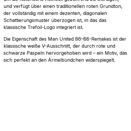
und verfügt über einen traditionellen roten Grundton,
der vollständig mit einem dezenten, diagonalen
Schattierungsmuster überzogen ist, in das das
klassische Trefoil-Logo integriert ist.
Die Eigenschaft des Man United 86–88-Remakes ist der
klassische weiße V-Ausschnitt, der durch rote und
schwarze Paspeln hervorgehoben wird – ein Motiv, das
sich perfekt an den Ärmelbündchen widerspiegelt.