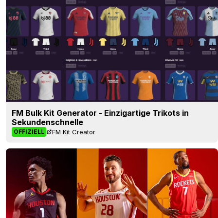
FM Bulk Kit Generator - Einzigartige Trikots in
Sekundenschnelle
FM Kit Creator
OFFIZIELL