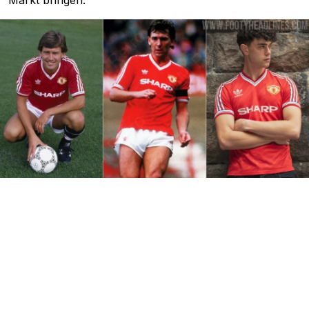
Markt bringen.