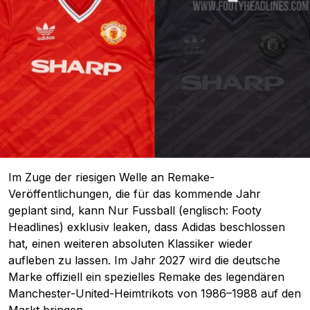
Im Zuge der riesigen Welle an Remake-
Veröffentlichungen, die für das kommende Jahr
geplant sind, kann Nur Fussball (englisch: Footy
Headlines) exklusiv leaken, dass Adidas beschlossen
hat, einen weiteren absoluten Klassiker wieder
aufleben zu lassen. Im Jahr 2027 wird die deutsche
Marke offiziell ein spezielles Remake des legendären
Manchester-United-Heimtrikots von 1986–1988 auf den