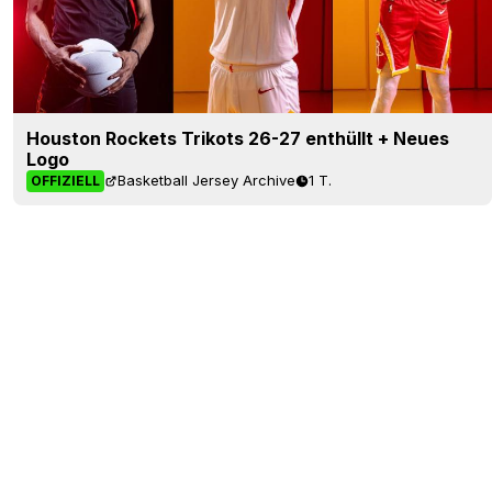
Houston Rockets Trikots 26-27 enthüllt + Neues
Logo
Basketball Jersey Archive
1 T.
OFFIZIELL