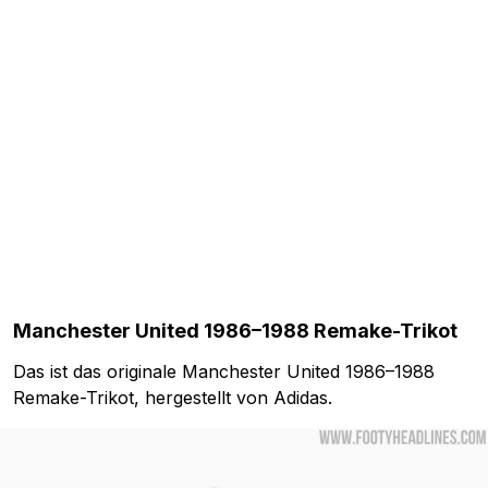
Manchester United 1986–1988 Remake-Trikot
Das ist das originale Manchester United 1986–1988
Remake-Trikot, hergestellt von Adidas.