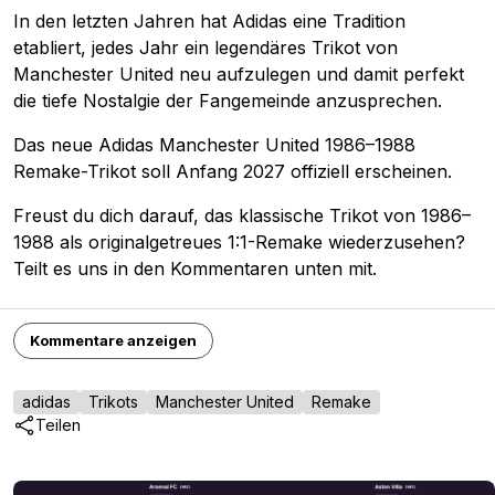
In den letzten Jahren hat Adidas eine Tradition
etabliert, jedes Jahr ein legendäres Trikot von
Manchester United neu aufzulegen und damit perfekt
die tiefe Nostalgie der Fangemeinde anzusprechen.
Das neue Adidas Manchester United 1986–1988
Remake-Trikot soll Anfang 2027 offiziell erscheinen.
Freust du dich darauf, das klassische Trikot von 1986–
1988 als originalgetreues 1:1-Remake wiederzusehen?
Teilt es uns in den Kommentaren unten mit.
Kommentare anzeigen
adidas
Trikots
Manchester United
Remake
Teilen