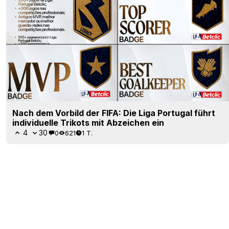
Nach dem Vorbild der FIFA: Die Liga Portugal führt
individuelle Trikots mit Abzeichen ein
4
30
0
621
1 T.