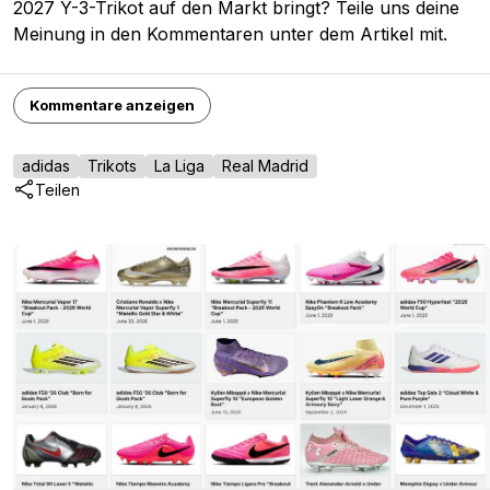
2027 Y-3-Trikot auf den Markt bringt? Teile uns deine
Meinung in den Kommentaren unter dem Artikel mit.
Kommentare anzeigen
adidas
Trikots
La Liga
Real Madrid
Teilen