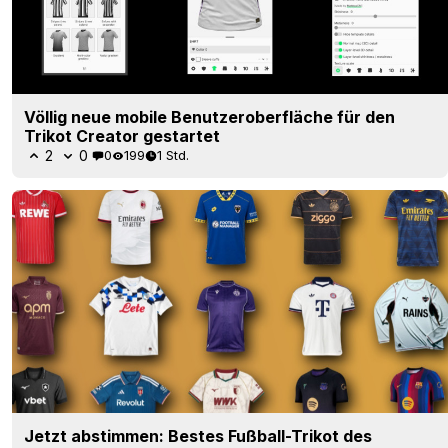
Völlig neue mobile Benutzeroberfläche für den
Trikot Creator gestartet
2
0
0
199
1 Std.
Jetzt abstimmen: Bestes Fußball-Trikot des