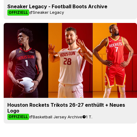
Sneaker Legacy - Football Boots Archive
Sneaker Legacy
OFFIZIELL
Houston Rockets Trikots 26-27 enthüllt + Neues
Logo
Basketball Jersey Archive
1 T.
OFFIZIELL