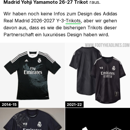
Madrid Yohji Yamamoto 26-27 Trikot
raus.
Wir haben noch keine Infos zum Design des Adidas
Real Madrid 2026-2027 Y-3-
Trikots
, aber wir gehen
davon aus, dass es wie die bisherigen Trikots dieser
Partnerschaft ein luxuriöses Design haben wird.