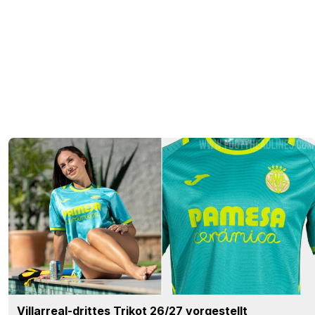
Villarreal-drittes Trikot 26/27 vorgestellt