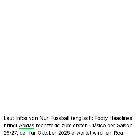
Laut Infos von Nur Fussball (englisch: Footy Headlines)
bringt
Adidas
rechtzeitig zum ersten Clásico der Saison
26-27, der für Oktober 2026 erwartet wird, ein
Real