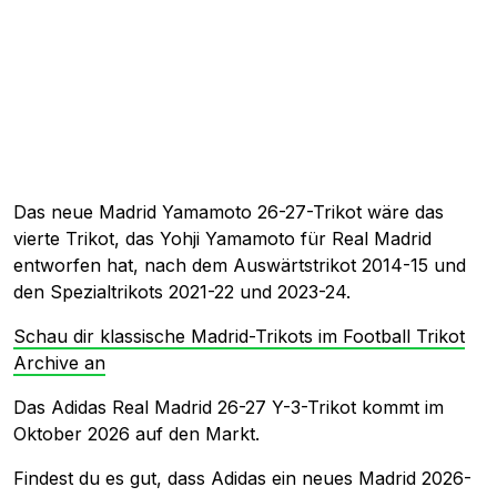
Das neue Madrid Yamamoto 26-27-Trikot wäre das
vierte Trikot, das Yohji Yamamoto für Real Madrid
entworfen hat, nach dem Auswärtstrikot 2014-15 und
den Spezialtrikots 2021-22 und 2023-24.
Schau dir klassische Madrid-Trikots im Football Trikot
Archive an
Das Adidas Real Madrid 26-27 Y-3-Trikot kommt im
Oktober 2026 auf den Markt.
Findest du es gut, dass Adidas ein neues Madrid 2026-