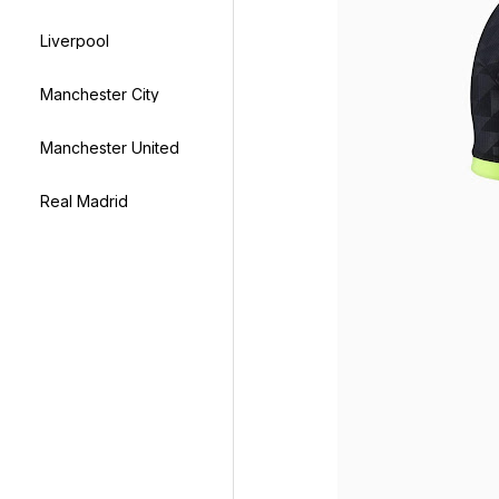
Liverpool
Manchester City
Manchester United
Real Madrid