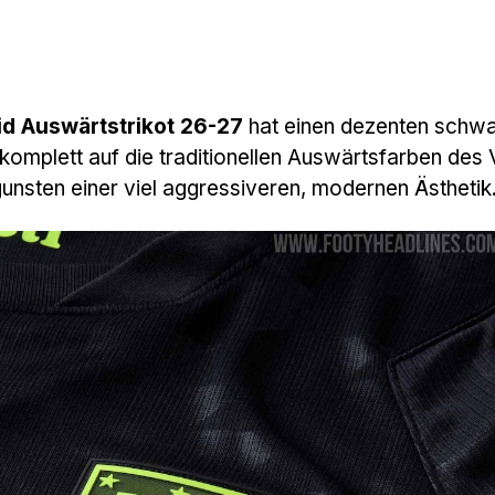
id Auswärtstrikot 26-27
hat einen dezenten schw
komplett auf die traditionellen Auswärtsfarben des 
unsten einer viel aggressiveren, modernen Ästhetik