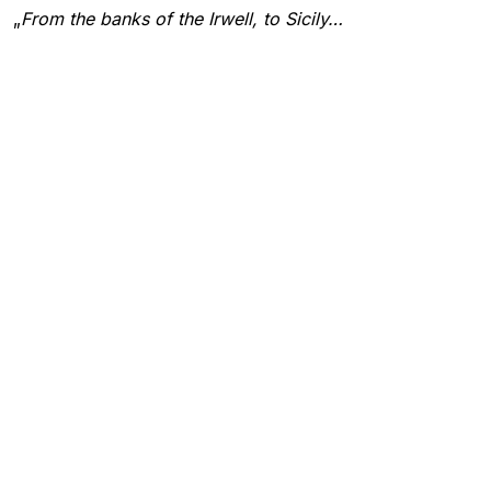
„
From the banks of the Irwell, to Sicily…