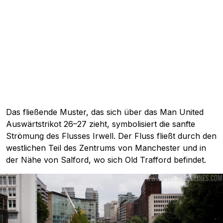
Das fließende Muster, das sich über das Man United
Auswärtstrikot 26–27 zieht, symbolisiert die sanfte
Strömung des Flusses Irwell. Der Fluss fließt durch den
westlichen Teil des Zentrums von Manchester und in
der Nähe von Salford, wo sich Old Trafford befindet.