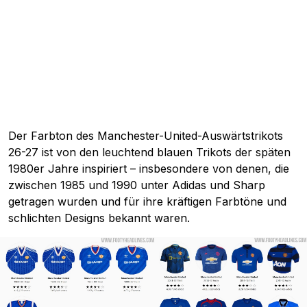
Der Farbton des Manchester-United-Auswärtstrikots
26-27 ist von den leuchtend blauen Trikots der späten
1980er Jahre inspiriert – insbesondere von denen, die
zwischen 1985 und 1990 unter Adidas und Sharp
getragen wurden und für ihre kräftigen Farbtöne und
schlichten Designs bekannt waren.