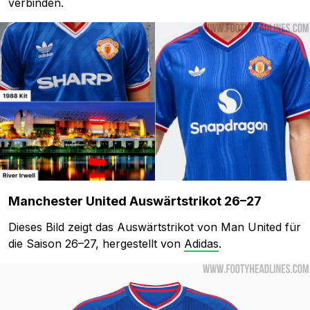
verbinden.
Manchester United Auswärtstrikot 26–27
Dieses Bild zeigt das Auswärtstrikot von Man United für
die Saison 26–27, hergestellt von
Adidas
.