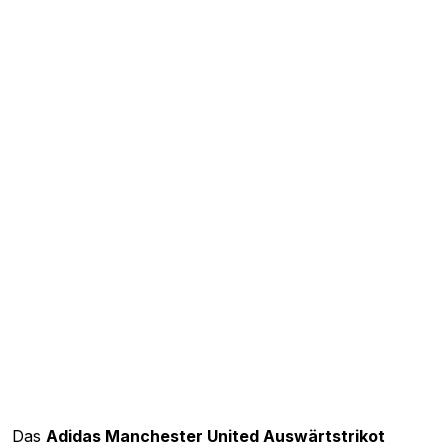
Das
Adidas Manchester United Auswärtstrikot