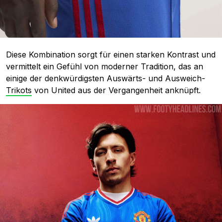
Diese Kombination sorgt für einen starken Kontrast und
vermittelt ein Gefühl von moderner Tradition, das an
einige der denkwürdigsten Auswärts- und Ausweich-
Trikots
von United aus der Vergangenheit anknüpft.