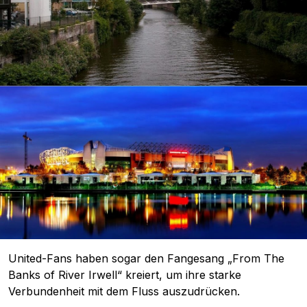
United-Fans haben sogar den Fangesang „From The
Banks of River Irwell“ kreiert, um ihre starke
Verbundenheit mit dem Fluss auszudrücken.