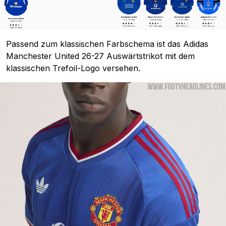
Passend zum klassischen Farbschema ist das Adidas
Manchester United 26-27 Auswärtstrikot mit dem
klassischen Trefoil-Logo versehen.