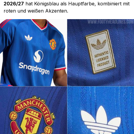
2026/27
hat Königsblau als Hauptfarbe, kombiniert mit
roten und weißen Akzenten.