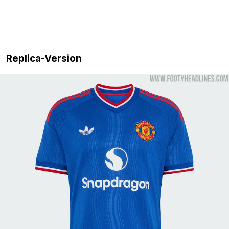
Replica-Version