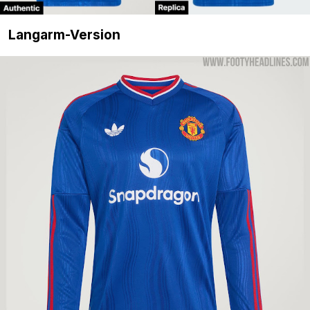
Langarm-Version