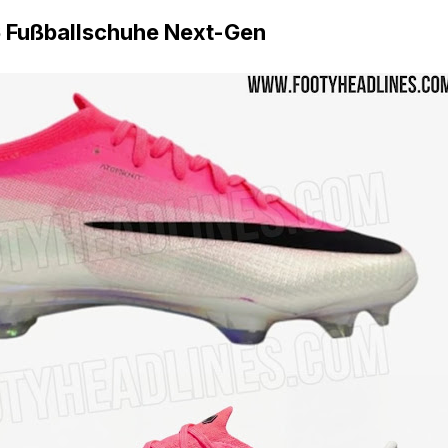
6 Fußballschuhe Next-Gen