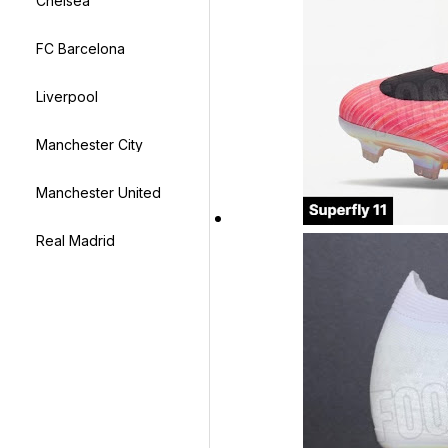
Chelsea
FC Barcelona
Liverpool
Manchester City
Manchester United
Real Madrid