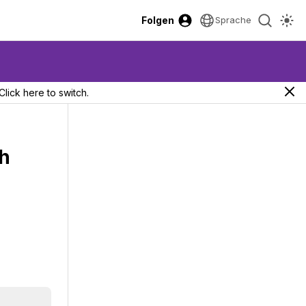
Folgen
Sprache
Click here to switch.
ch