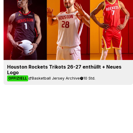
Houston Rockets Trikots 26-27 enthüllt + Neues
Logo
Basketball Jersey Archive
10 Std.
OFFIZIELL