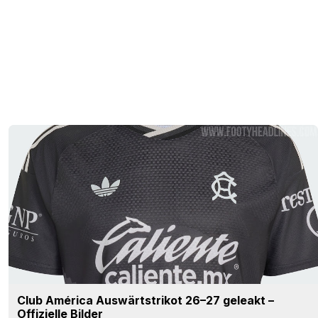
Club América Auswärtstrikot 26–27 geleakt –
Offizielle Bilder