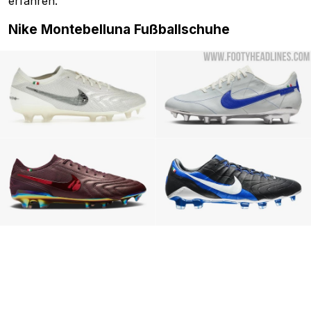
erfahren.
Nike Montebelluna Fußballschuhe