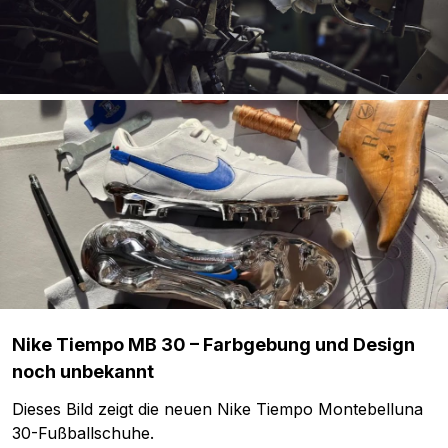
Nike Tiempo MB 30 – Farbgebung und Design
noch unbekannt
Dieses Bild zeigt die neuen Nike Tiempo Montebelluna
30-Fußballschuhe.