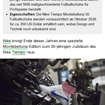
das seit 1996 maßgeschneiderte Fußballschuhe für
Profispieler herstellt.
Eigenschaften:
Die Nike Tiempo Montebelluna 30
Fußballschuhe werden voraussichtlich ab Oktober 2026
für ca. 300 US-Dollar erhältlich sein, wobei Design und
Technik noch unbekannt sind.
Nike
bringt Ende dieses Jahres eine spezielle
Montebelluna
-Edition zum 30-jährigen Jubiläum des
Nike
Tiempo
raus.