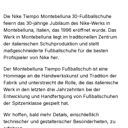
Die Nike Tiempo Montebelluna 30-Fußballschuhe
feiern das 30-jährige Jubiläum des Nike-Werks in
Montebelluna, Italien, das 1996 eröffnet wurde. Das
Werk in Montebelluna liegt im traditionellen Zentrum
der italienischen Schuhproduktion und stellt
maßgeschneiderte Fußballschuhe für die besten
Profispieler von Nike her.
Der Montebelluna Tiempo Fußballschuh ist eine
Hommage an die Handwerkskunst und Tradition der
Fabrik und unterstreicht die Rolle, die das italienische
Werk in den letzten drei Jahrzehnten bei der
Entwicklung und Handfertigung von Fußballschuhen
der Spitzenklasse gespielt hat.
Wir hoffen, bald mehr Details, einschließlich
technischer und gestalterischer Besonderheiten, zu