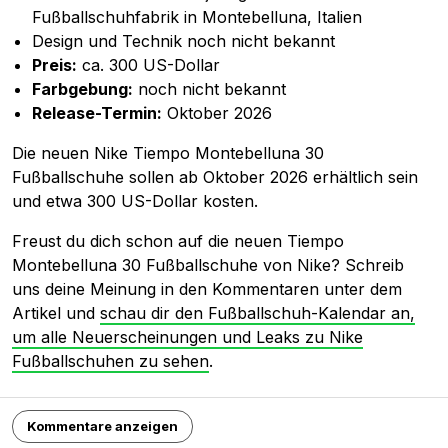
Fußballschuhfabrik in Montebelluna, Italien
Design und Technik noch nicht bekannt
Preis:
ca. 300 US-Dollar
Farbgebung:
noch nicht bekannt
Release-Termin:
Oktober 2026
Die neuen Nike Tiempo Montebelluna 30
Fußballschuhe sollen ab Oktober 2026 erhältlich sein
und etwa 300 US-Dollar kosten.
Freust du dich schon auf die neuen Tiempo
Montebelluna 30 Fußballschuhe von Nike? Schreib
uns deine Meinung in den Kommentaren unter dem
Artikel und
schau dir den Fußballschuh-Kalendar an,
um alle Neuerscheinungen und Leaks zu Nike
Fußballschuhen zu sehen
.
Kommentare anzeigen