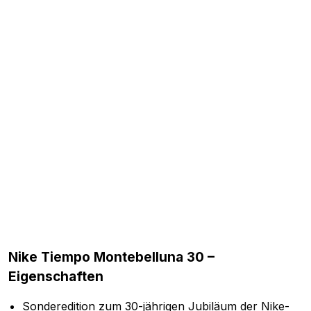
Nike Tiempo Montebelluna 30 –
Eigenschaften
Sonderedition zum 30-jährigen Jubiläum der Nike-