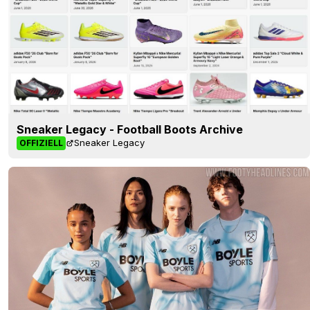
Sneaker Legacy - Football Boots Archive
Sneaker Legacy
OFFIZIELL