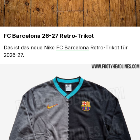
FC Barcelona 26-27 Retro-Trikot
Das ist das neue Nike
FC Barcelona
Retro-Trikot für
2026-27.