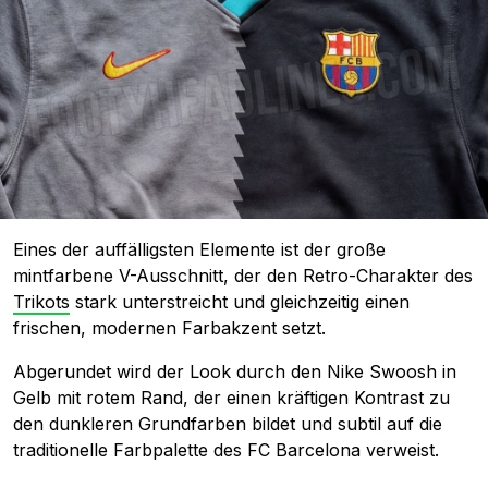
Eines der auffälligsten Elemente ist der große
mintfarbene V-Ausschnitt, der den Retro-Charakter des
Trikots
stark unterstreicht und gleichzeitig einen
frischen, modernen Farbakzent setzt.
Abgerundet wird der Look durch den Nike Swoosh in
Gelb mit rotem Rand, der einen kräftigen Kontrast zu
den dunkleren Grundfarben bildet und subtil auf die
traditionelle Farbpalette des FC Barcelona verweist.