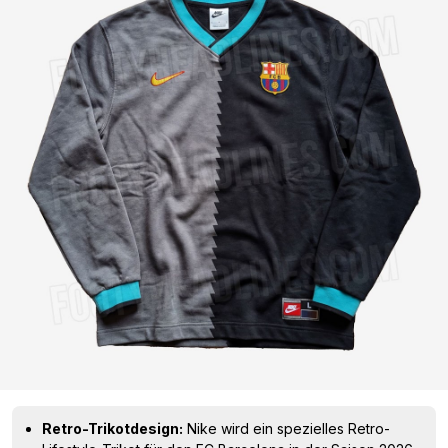
Retro-Trikotdesign:
Nike wird ein spezielles Retro-