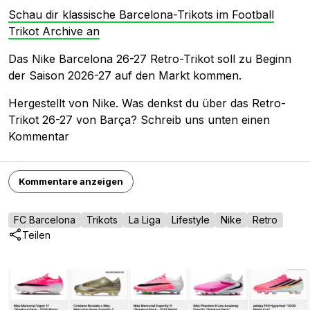
Schau dir klassische Barcelona-Trikots im Football
Trikot Archive an
Das Nike Barcelona 26-27 Retro-Trikot soll zu Beginn
der Saison 2026-27 auf den Markt kommen.
Hergestellt von Nike. Was denkst du über das Retro-
Trikot 26-27 von Barça? Schreib uns unten einen
Kommentar
Kommentare anzeigen
FC Barcelona
Trikots
La Liga
Lifestyle
Nike
Retro
Teilen