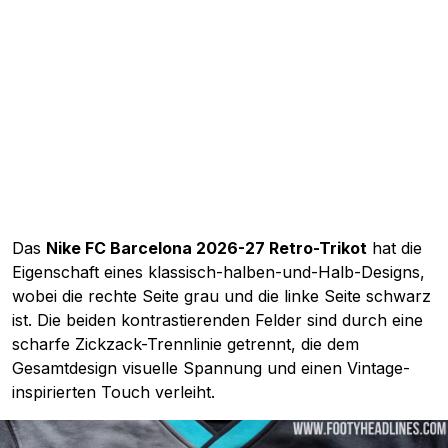
Das
Nike FC Barcelona 2026-27 Retro-Trikot
hat die
Eigenschaft eines klassisch-halben-und-Halb-Designs,
wobei die rechte Seite grau und die linke Seite schwarz
ist. Die beiden kontrastierenden Felder sind durch eine
scharfe Zickzack-Trennlinie getrennt, die dem
Gesamtdesign visuelle Spannung und einen Vintage-
inspirierten Touch verleiht.