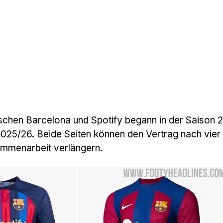
ischen Barcelona und Spotify begann in der Saison
 2025/26. Beide Seiten können den Vertrag nach vier
ammenarbeit verlängern.