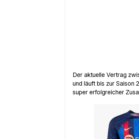
Der aktuelle Vertrag zw
und läuft bis zur Saison
super erfolgreicher Zus