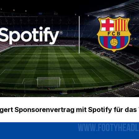
gert Sponsorenvertrag mit Spotify für das 