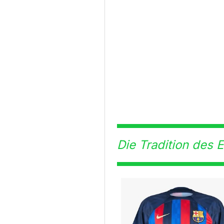
Die Tradition des E