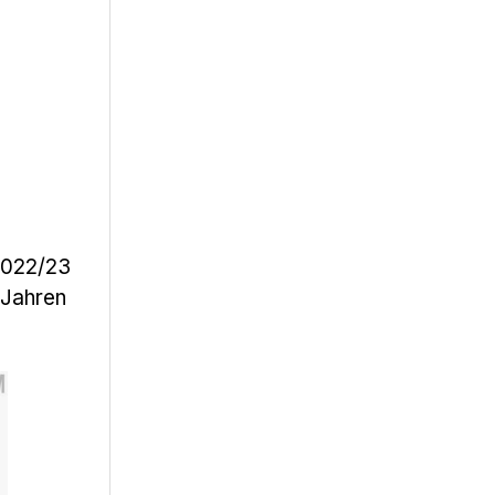
 2022/23
 Jahren