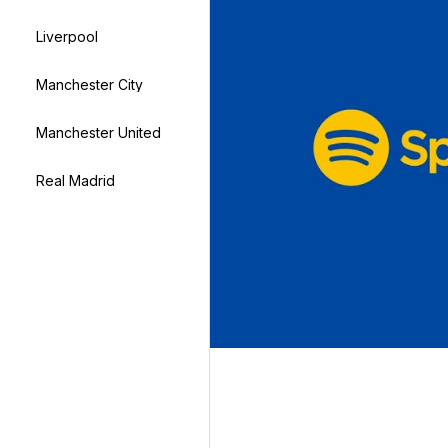
Liverpool
Manchester City
Manchester United
Real Madrid