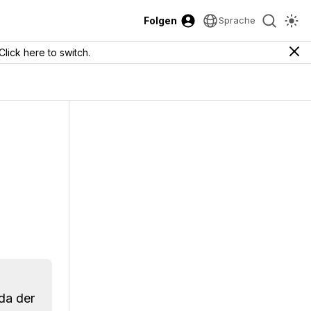
Folgen
Sprache
Click here to switch.
da der