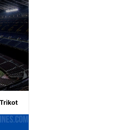
Trikot