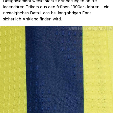
Designelement weckt starke Erinnerungen an die
legendären Trikots aus den frühen 1990er Jahren – ein
nostalgisches Detail, das bei langjährigen Fans
sicherlich Anklang finden wird.