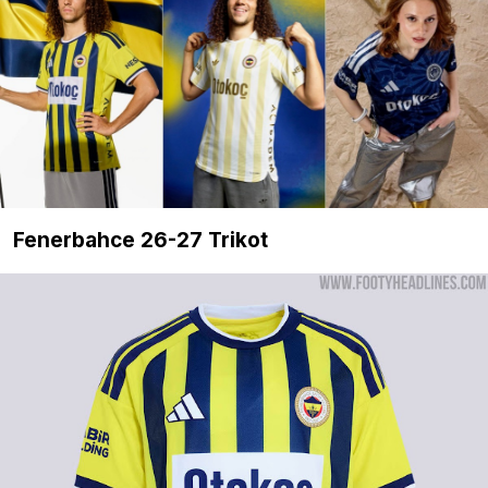
Fenerbahce 26-27 Trikot