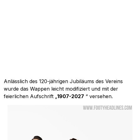
Anlässlich des 120-jährigen Jubiläums des Vereins
wurde das Wappen leicht modifiziert und mit der
feierlichen Aufschrift „
1907-2027
“ versehen.