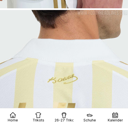
Home
Trikots
26-27 Trikots
Schuhe
Kalender