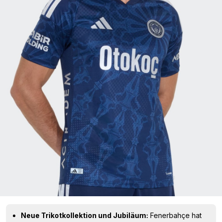
Neue Trikotkollektion und Jubiläum:
Fenerbahçe hat