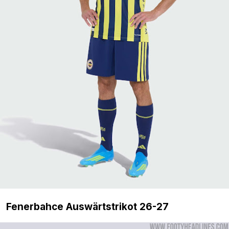
Fenerbahce Auswärtstrikot 26-27