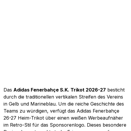
Das
Adidas Fenerbahçe S.K. Trikot 2026-27
besticht
durch die traditionellen vertikalen Streifen des Vereins
in Gelb und Marineblau. Um die reiche Geschichte des
Teams zu würdigen, verfügt das Adidas Fenerbahçe
26-27 Heim-Trikot über einen weißen Werbeaufnäher
im Retro-Stil für das Sponsorenlogo. Dieses besondere