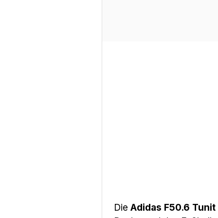
Die
Adidas F50.6 Tuni