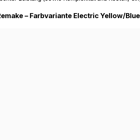
Remake – Farbvariante Electric Yellow/Blue