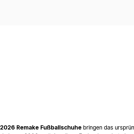
t 2026 Remake Fußballschuhe
bringen das ursprün