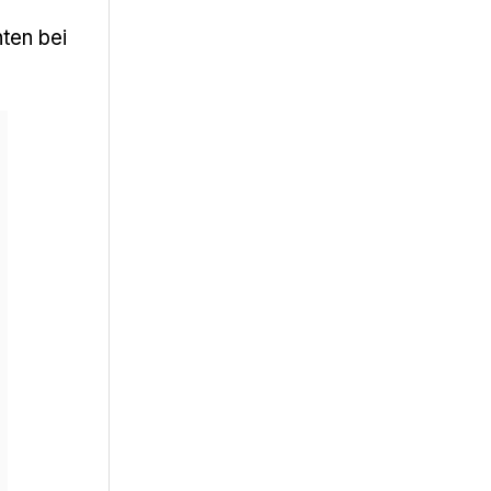
nten bei