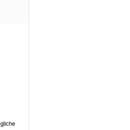
gliche