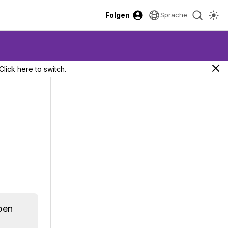
Folgen
Sprache
Click here to switch.
ben