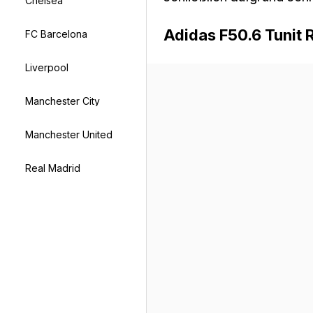
Chelsea
Adidas F50.6 Tunit 
FC Barcelona
Liverpool
Manchester City
Manchester United
Real Madrid