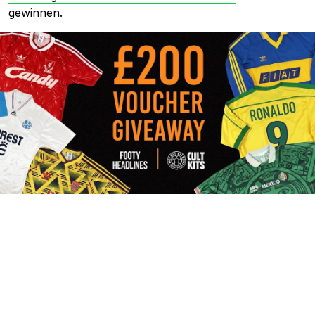
gewinnen.