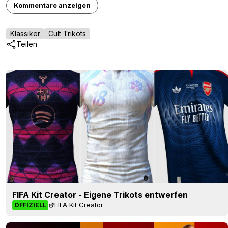
Kommentare anzeigen
Klassiker
Cult Trikots
Teilen
FIFA Kit Creator - Eigene Trikots entwerfen
FIFA Kit Creator
OFFIZIELL