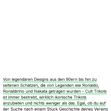
Von legendären Designs aus den 90ern bis hin zu
seltenen Schätzen, die von Legenden wie Ronaldo,
Ronaldinho und Nakata getragen wurden – Cult Trikots
ist immer bestrebt, wirklich ikonische Trikots
anzubieten und nichts weniger als das. Egal, ob du auf
der Suche nach einem Stück Geschichte deines Vereins