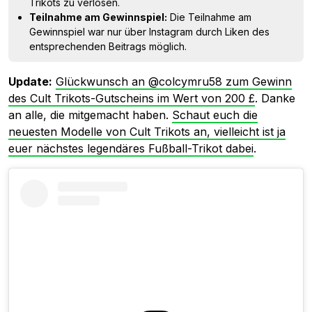
Trikots zu verlosen.
Teilnahme am Gewinnspiel:
Die Teilnahme am
Gewinnspiel war nur über Instagram durch Liken des
entsprechenden Beitrags möglich.
Update:
Glückwunsch an @colcymru58 zum Gewinn
des Cult Trikots-Gutscheins im Wert von 200 £
. Danke
an alle, die mitgemacht haben.
Schaut euch die
neuesten Modelle von Cult Trikots an, vielleicht ist ja
euer nächstes legendäres Fußball-Trikot dabei
.