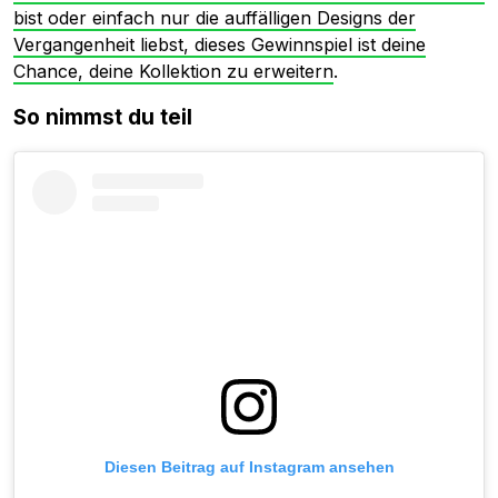
bist oder einfach nur die auffälligen Designs der
Vergangenheit liebst, dieses Gewinnspiel ist deine
Chance, deine Kollektion zu erweitern
.
So nimmst du teil
Diesen Beitrag auf Instagram ansehen