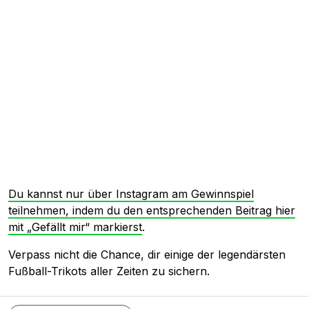
Du kannst nur über Instagram am Gewinnspiel
teilnehmen, indem du den entsprechenden Beitrag hier
mit „Gefällt mir“ markierst
.
Verpass nicht die Chance, dir einige der legendärsten
Fußball-Trikots aller Zeiten zu sichern.