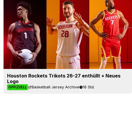
Houston Rockets Trikots 26-27 enthüllt + Neues
Logo
Basketball Jersey Archive
16 Std.
OFFIZIELL