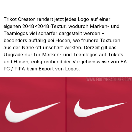
Trikot Creator rendert jetzt jedes Logo auf einer
eigenen 2048×2048-Textur, wodurch Marken- und
Teamlogos viel schärfer dargestellt werden –
besonders auffällig bei Hosen, wo frühere Texturen
aus der Nähe oft unscharf wirkten. Derzeit gilt das
Upgrade nur für Marken- und Teamlogos auf Trikots
und Hosen, entsprechend der Vorgehensweise von EA
FC / FIFA beim Export von Logos.