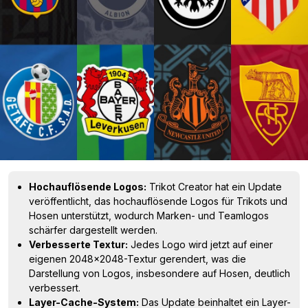
Hochauflösende Logos:
Trikot Creator hat ein Update
veröffentlicht, das hochauflösende Logos für Trikots und
Hosen unterstützt, wodurch Marken- und Teamlogos
schärfer dargestellt werden.
Verbesserte Textur:
Jedes Logo wird jetzt auf einer
eigenen 2048x2048-Textur gerendert, was die
Darstellung von Logos, insbesondere auf Hosen, deutlich
verbessert.
Layer-Cache-System:
Das Update beinhaltet ein Layer-