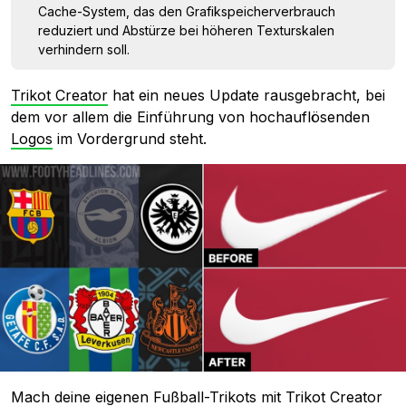
Cache-System, das den Grafikspeicherverbrauch
reduziert und Abstürze bei höheren Texturskalen
verhindern soll.
Trikot Creator
hat ein neues Update rausgebracht, bei
dem vor allem die Einführung von hochauflösenden
Logos
im Vordergrund steht.
Mach deine eigenen Fußball-Trikots mit Trikot Creator