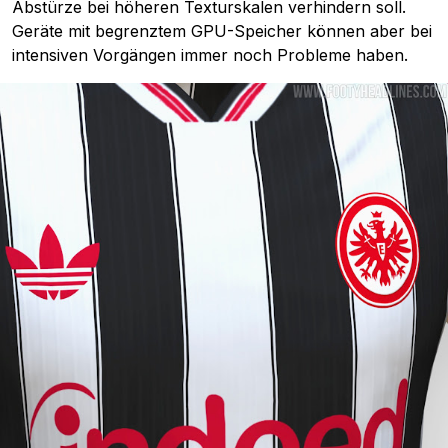
Abstürze bei höheren Texturskalen verhindern soll.
Geräte mit begrenztem GPU-Speicher können aber bei
intensiven Vorgängen immer noch Probleme haben.