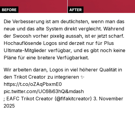
Die Verbesserung ist am deutlichsten, wenn man das
neue und das alte System direkt vergleicht. Während
der Swoosh vorher pixelig aussah, ist er jetzt scharf.
Hochauflösende Logos sind derzeit nur für Plus
Ultimate-Mitglieder verfügbar, und es gibt noch keine
Pläne für eine breitere Verfügbarkeit.
Wir arbeiten daran, Logos in viel höherer Qualität in
den Trikot Creator zu integrieren ✨
https://t.co/oZAqPbxmE0
pic.twitter.com/UC68i63hQi&mdash
; EAFC Trikot Creator (@fifakitcreator)
3. November
2025