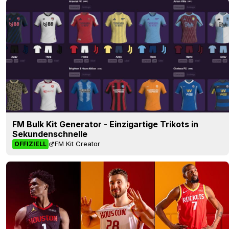
FM Bulk Kit Generator - Einzigartige Trikots in
Sekundenschnelle
FM Kit Creator
OFFIZIELL