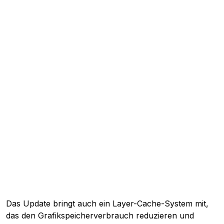
Das Update bringt auch ein Layer-Cache-System mit,
das den Grafikspeicherverbrauch reduzieren und