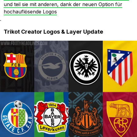
und teil sie mit anderen, dank der neuen Option für
hochauflösende Logos
.
Trikot Creator Logos & Layer Update