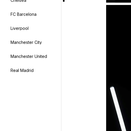
Chelsea
FC Barcelona
Liverpool
Manchester City
Manchester United
Real Madrid