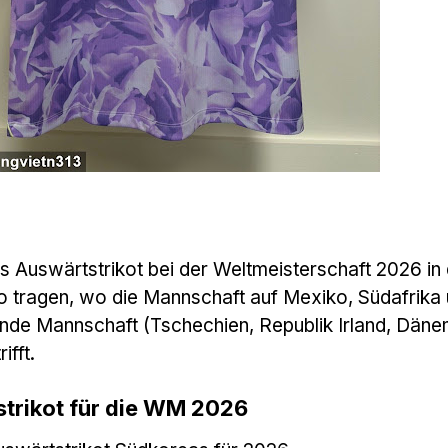
s Auswärtstrikot bei der Weltmeisterschaft 2026 in
tragen, wo die Mannschaft auf Mexiko, Südafrika 
ende Mannschaft (Tschechien, Republik Irland, Dän
fft.
trikot für die WM 2026