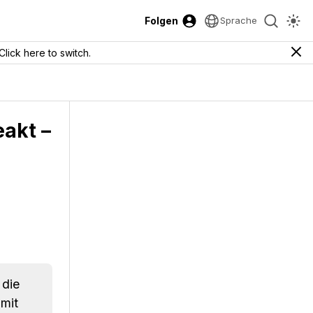
Folgen
Sprache
Click here to switch.
akt –
 die
 mit