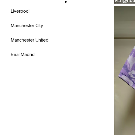
Liverpool
Manchester City
Manchester United
Real Madrid