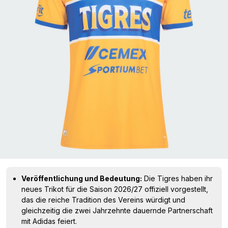
Veröffentlichung und Bedeutung:
Die Tigres haben ihr
neues Trikot für die Saison 2026/27 offiziell vorgestellt,
das die reiche Tradition des Vereins würdigt und
gleichzeitig die zwei Jahrzehnte dauernde Partnerschaft
mit Adidas feiert.