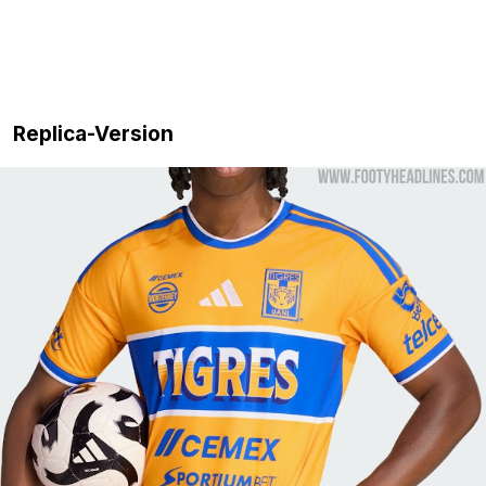
Replica-Version