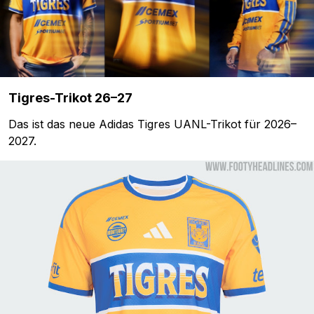
Tigres-Trikot 26–27
Das ist das neue Adidas Tigres UANL-Trikot für 2026–
2027.