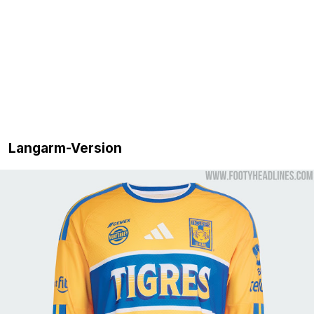
Langarm-Version