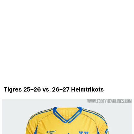
Tigres 25–26 vs. 26–27 Heimtrikots