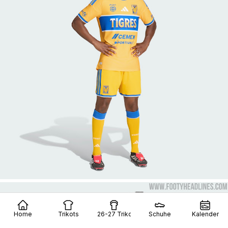
Home
Trikots
26-27 Trikots
Schuhe
Kalender