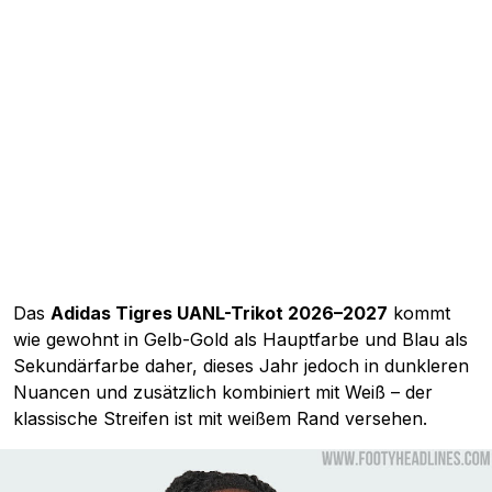
Das
Adidas Tigres UANL-Trikot 2026–2027
kommt
wie gewohnt in Gelb-Gold als Hauptfarbe und Blau als
Sekundärfarbe daher, dieses Jahr jedoch in dunkleren
Nuancen und zusätzlich kombiniert mit Weiß – der
klassische Streifen ist mit weißem Rand versehen.