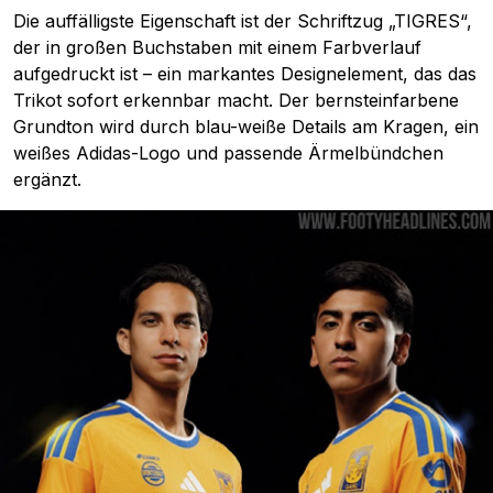
Die auffälligste Eigenschaft ist der Schriftzug „TIGRES“,
der in großen Buchstaben mit einem Farbverlauf
aufgedruckt ist – ein markantes Designelement, das das
Trikot sofort erkennbar macht. Der bernsteinfarbene
Grundton wird durch blau-weiße Details am Kragen, ein
weißes Adidas-Logo und passende Ärmelbündchen
ergänzt.