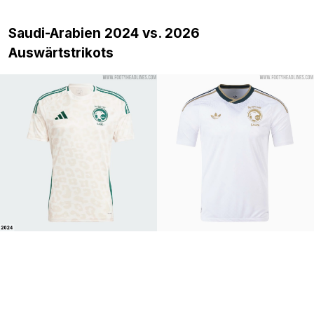
Saudi-Arabien 2024 vs. 2026
Auswärtstrikots