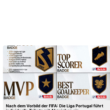
Nach dem Vorbild der FIFA: Die Liga Portugal führt