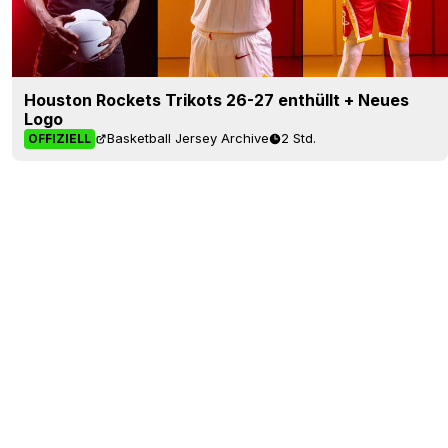
Houston Rockets Trikots 26-27 enthüllt + Neues
Logo
Basketball Jersey Archive
2 Std.
OFFIZIELL