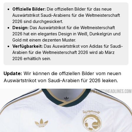
Offizielle Bilder:
Die offiziellen Bilder für das neue
Auswärtstrikot Saudi-Arabiens für die Weltmeisterschaft
2026 sind durchgesickert.
Design:
Das Auswärtstrikot für die Weltmeisterschaft
2026 hat ein elegantes Design in Weiß, Dunkelgrün und
Gold mit einem dezenten Muster.
Verfügbarkeit:
Das Auswärtstrikot von Adidas für Saudi-
Arabien für die Weltmeisterschaft 2026 wird ab März
2026 erhältlich sein.
Update:
Wir können die offiziellen Bilder vom neuen
Auswärtstrikot von Saudi-Arabien für 2026 leaken.