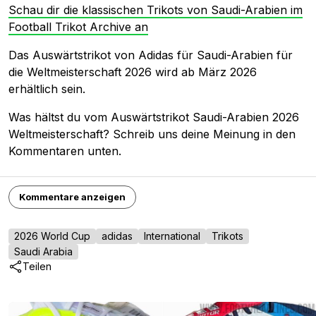
Schau dir die klassischen Trikots von Saudi-Arabien im
Football Trikot Archive an
Das Auswärtstrikot von Adidas für Saudi-Arabien für
die Weltmeisterschaft 2026 wird ab März 2026
erhältlich sein.
Was hältst du vom Auswärtstrikot Saudi-Arabien 2026
Weltmeisterschaft? Schreib uns deine Meinung in den
Kommentaren unten.
Kommentare anzeigen
2026 World Cup
adidas
International
Trikots
Saudi Arabia
Teilen