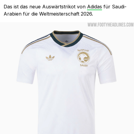
Das ist das neue Auswärtstrikot von
Adidas
für Saudi-
Arabien für die Weltmeisterschaft 2026.