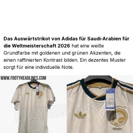
Das Auswärtstrikot von Adidas für Saudi-Arabien für
die Weltmeisterschaft 2026
hat eine weiße
Grundfarbe mit goldenen und grünen Akzenten, die
einen raffinierten Kontrast bilden. Ein dezentes Muster
sorgt für eine individuelle Note.