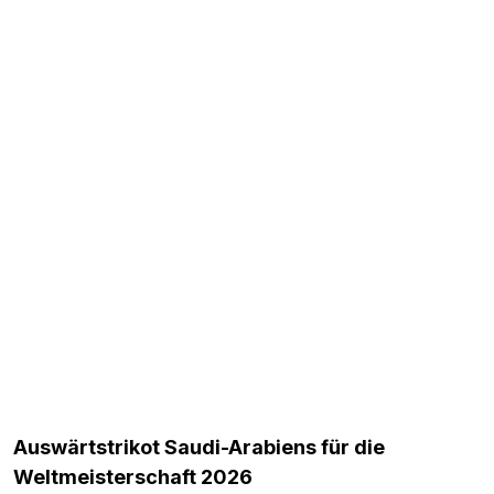
Auswärtstrikot Saudi-Arabiens für die
Weltmeisterschaft 2026