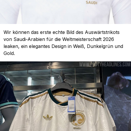
Wir können das erste echte Bild des Auswärtstrikots
von Saudi-Arabien für die Weltmeisterschaft 2026
leaken, ein elegantes Design in Weiß, Dunkelgrün und
Gold.