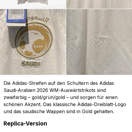
Die Adidas-Streifen auf den Schultern des Adidas
Saudi-Arabien 2026 WM-Auswärtstrikots sind
zweifarbig – gold/grün/gold – und sorgen für einen
schönen Akzent. Das klassische Adidas-Dreiblatt-Logo
und das saudische Wappen sind in Gold gehalten.
Replica-Version