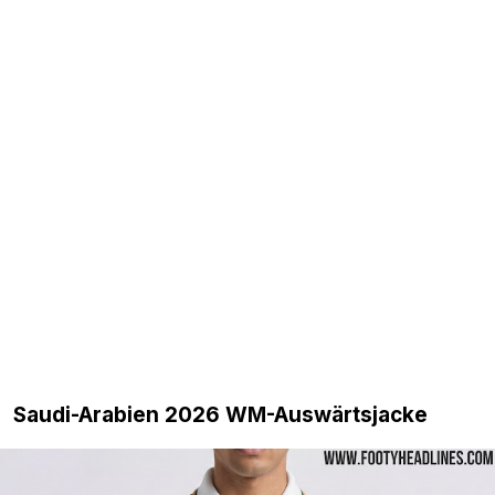
Saudi-Arabien 2026 WM-Auswärtsjacke