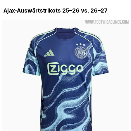
Ajax-Auswärtstrikots 25–26 vs. 26–27