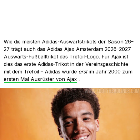
Wie die meisten Adidas-Auswärtstrikots der Saison 26–
27 trägt auch das Adidas Ajax Amsterdam 2026–2027
Auswärts-Fußballtrikot das Trefoil-Logo. Für Ajax ist
dies das erste Adidas-Trikot in der Vereinsgeschichte
mit dem Trefoil –
Adidas wurde
erst
im Jahr 2000 zum
ersten Mal Ausrüster von Ajax
.