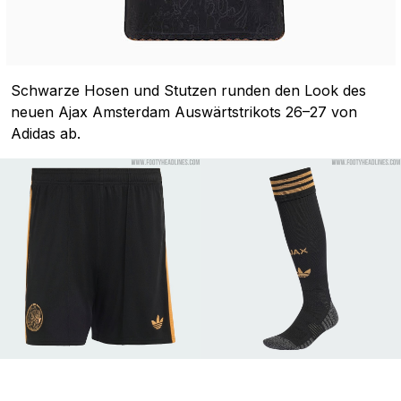
Schwarze Hosen und Stutzen runden den Look des
neuen Ajax Amsterdam Auswärtstrikots 26–27 von
Adidas ab.