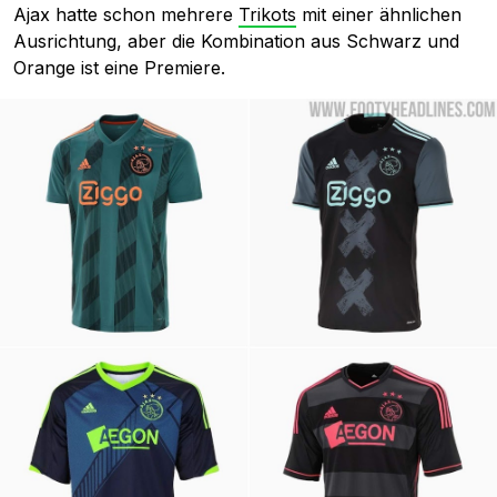
Ajax hatte schon mehrere
Trikots
mit einer ähnlichen
Ausrichtung, aber die Kombination aus Schwarz und
Orange ist eine Premiere.