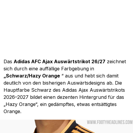
Das
Adidas AFC Ajax Auswärtstrikot 26/27
zeichnet
sich durch eine auffällige Farbgebung in
„Schwarz/Hazy Orange
“ aus und hebt sich damit
deutlich von den bisherigen Auswärtsdesigns ab. Die
Hauptfarbe Schwarz des Adidas Ajax Auswärtstrikots
2026–2027 bildet einen dezenten Hintergrund für das
„Hazy Orange“, ein gedämpftes, etwas entsättigtes
Orange.