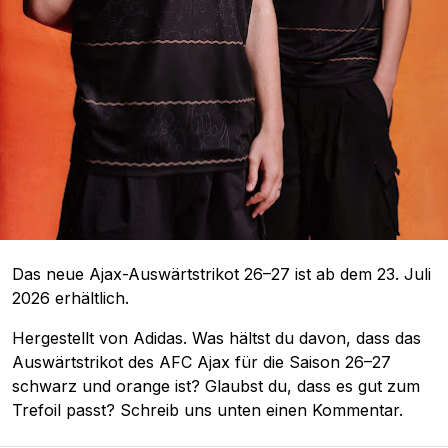
Das neue Ajax-Auswärtstrikot 26–27 ist ab dem 23. Juli
2026 erhältlich.
Hergestellt von Adidas. Was hältst du davon, dass das
Auswärtstrikot des AFC Ajax für die Saison 26–27
schwarz und orange ist? Glaubst du, dass es gut zum
Trefoil passt? Schreib uns unten einen Kommentar.