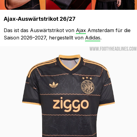
Ajax-Auswärtstrikot 26/27
Das ist das Auswärtstrikot von
Ajax
Amsterdam für die
Saison 2026–2027, hergestellt von
Adidas
.