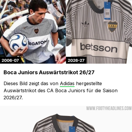
Boca Juniors Auswärtstrikot 26/27
Dieses Bild zeigt das von
Adidas
hergestellte
Auswärtstrikot des CA Boca Juniors für die Saison
2026/27.