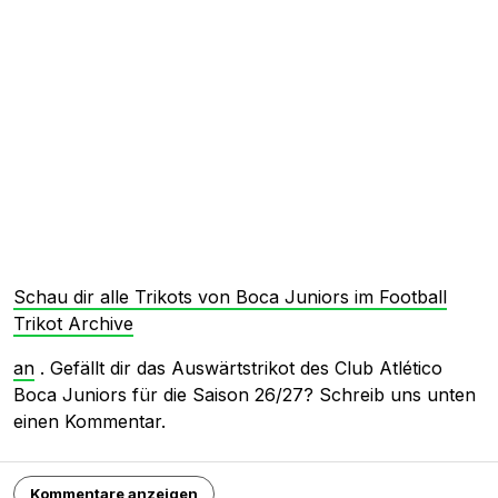
Schau dir alle Trikots von Boca Juniors im Football
Trikot Archive
an
. Gefällt dir das Auswärtstrikot des Club Atlético
Boca Juniors für die Saison 26/27? Schreib uns unten
einen Kommentar.
Kommentare anzeigen