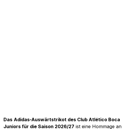
Das
Adidas-Auswärtstrikot des Club Atlético Boca
Juniors für die Saison 2026/27
ist eine Hommage an