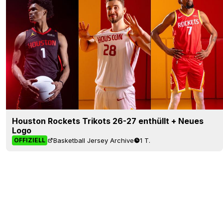
Houston Rockets Trikots 26-27 enthüllt + Neues
Logo
Basketball Jersey Archive
1 T.
OFFIZIELL