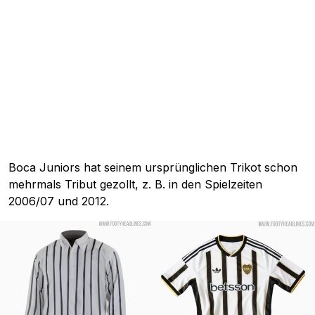
Boca Juniors hat seinem ursprünglichen Trikot schon
mehrmals Tribut gezollt, z. B. in den Spielzeiten
2006/07 und 2012.