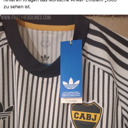
zu sehen ist.