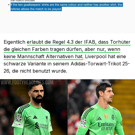
Eigentlich
erlaubt die Regel 4.3 der IFAB, dass Torhüter
die gleichen Farben tragen dürfen, aber nur, wenn
keine Mannschaft Alternativen hat.
Liverpool hat eine
schwarze Variante in seinem Adidas-Torwart-Trikot 25-
26, die nicht benutzt wurde.