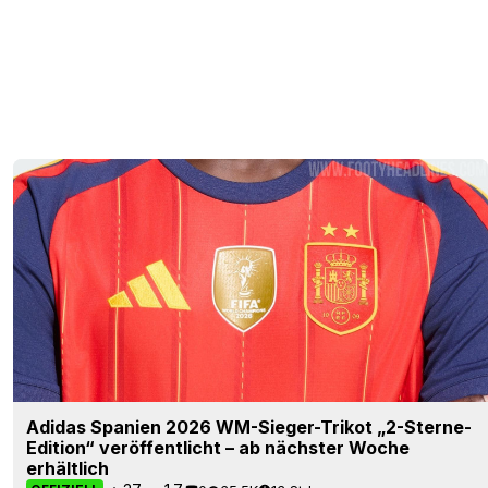
Adidas Spanien 2026 WM-Sieger-Trikot „2-Sterne-
Edition“ veröffentlicht – ab nächster Woche
erhältlich