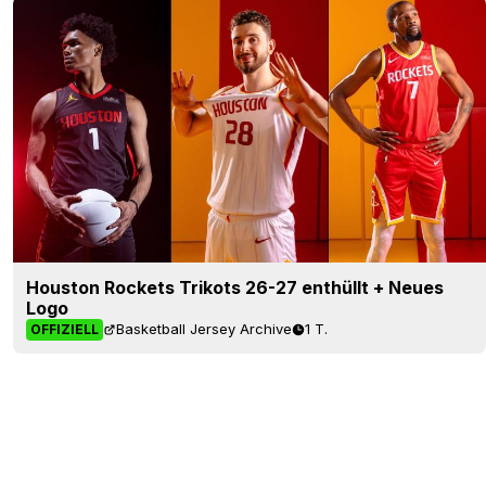
Houston Rockets Trikots 26-27 enthüllt + Neues
Logo
Basketball Jersey Archive
1 T.
OFFIZIELL