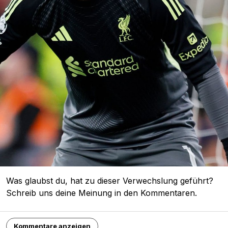
Was glaubst du, hat zu dieser Verwechslung geführt?
Schreib uns deine Meinung in den Kommentaren.
Kommentare anzeigen