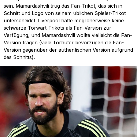
sein. Mamardashvili trug das Fan-Trikot, das sich in
Schnitt und Logo von seinem üblichen Spieler-Trikot
unterscheidet. Liverpool hatte möglicherweise keine
schwarze Torwart-Trikots als Fan-Version zur
Verfügung, und Mamardashvili wollte vielleicht die Fan-
Version tragen (viele Torhüter bevorzugen die Fan-
Version gegenüber der authentischen Version aufgrund
des Schnitts).