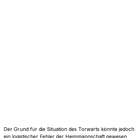
Der Grund für die Situation des Torwarts könnte jedoch
ein logistischer Fehler der Heimmannschaft gewesen