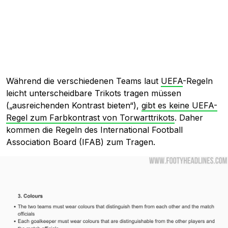
Während die verschiedenen Teams laut
UEFA
-Regeln
leicht unterscheidbare Trikots tragen müssen
(„ausreichenden Kontrast bieten“),
gibt es keine UEFA-
Regel zum Farbkontrast von Torwarttrikots
. Daher
kommen die Regeln des International Football
Association Board (IFAB) zum Tragen.