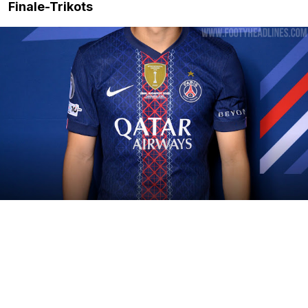
Finale-Trikots