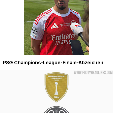
PSG Champions-League-Finale-Abzeichen