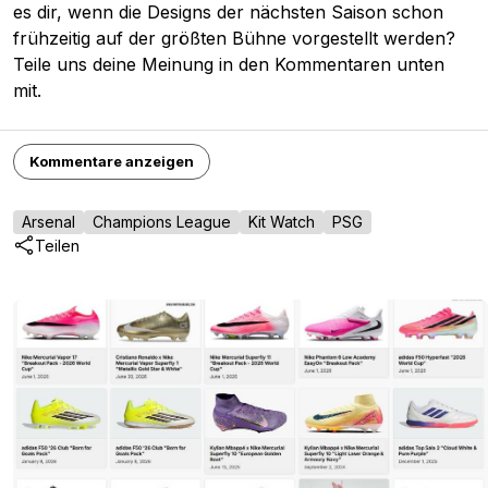
es dir, wenn die Designs der nächsten Saison schon
frühzeitig auf der größten Bühne vorgestellt werden?
Teile uns deine Meinung in den Kommentaren unten
mit.
Kommentare anzeigen
Arsenal
Champions League
Kit Watch
PSG
Teilen