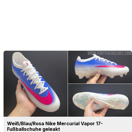
Weiß/Blau/Rosa Nike Mercurial Vapor 17-
Fußballschuhe geleakt