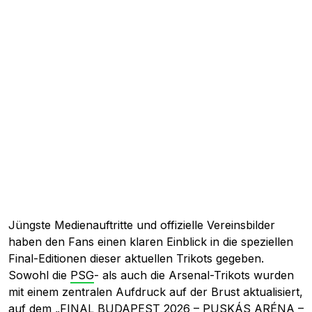
Jüngste Medienauftritte und offizielle Vereinsbilder
haben den Fans einen klaren Einblick in die speziellen
Final-Editionen dieser aktuellen Trikots gegeben.
Sowohl die
PSG
- als auch die Arsenal-Trikots wurden
mit einem zentralen Aufdruck auf der Brust aktualisiert,
auf dem „FINAL BUDAPEST 2026 – PUSKÁS ARÉNA –