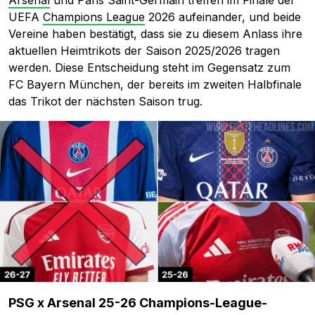
UEFA
Champions League
2026 aufeinander, und beide
Vereine haben bestätigt, dass sie zu diesem Anlass ihre
aktuellen Heimtrikots der Saison 2025/2026 tragen
werden. Diese Entscheidung steht im Gegensatz zum
FC Bayern München, der bereits im zweiten Halbfinale
das Trikot der nächsten Saison trug.
PSG x Arsenal 25-26 Champions-League-