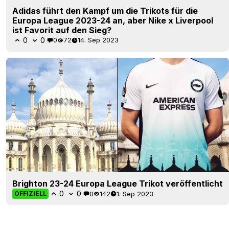
Adidas führt den Kampf um die Trikots für die
Europa League 2023-24 an, aber Nike x Liverpool
ist Favorit auf den Sieg?
0
0
0
72
14. Sep 2023
Brighton 23-24 Europa League Trikot veröffentlicht
0
0
0
142
1. Sep 2023
OFFIZIELL