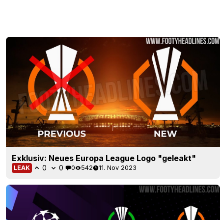
Exklusiv: Neues Europa League Logo "geleakt"
0
0
0
542
11. Nov 2023
LEAK