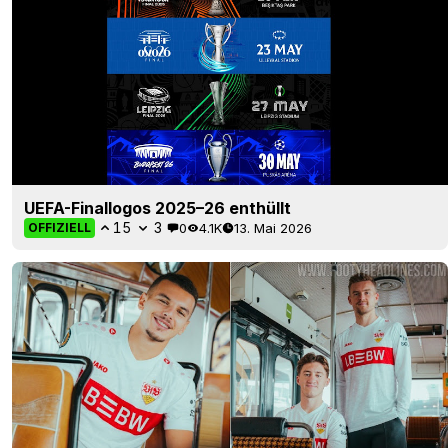
UEFA-Finallogos 2025–26 enthüllt
15
3
0
4.1K
13. Mai 2026
OFFIZIELL