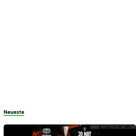
Neueste