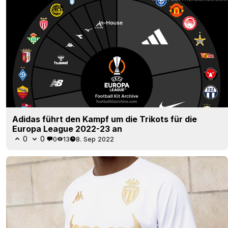
Adidas führt den Kampf um die Trikots für die
Europa League 2022-23 an
0
0
0
13
8. Sep 2022