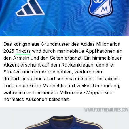
Das königsblaue Grundmuster des Adidas Millonarios
2025
Trikots
wird durch marineblaue Applikationen an
den Ärmeln und den Seiten ergänzt. Ein himmelblauer
Akzent erscheint auf dem Rückenkragen, den drei
Streifen und den Achselhöhlen, wodurch ein
dreifarbiges blaues Farbschema entsteht. Das adidas-
Logo erscheint in Marineblau mit weißer Umrandung,
während das traditionelle Millonarios-Wappen sein
normales Aussehen beibehält.