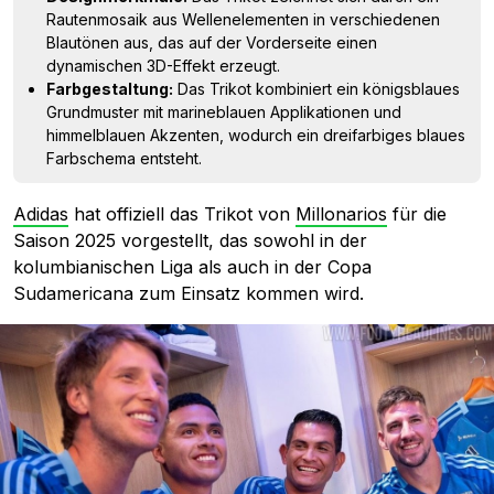
Rautenmosaik aus Wellenelementen in verschiedenen
Blautönen aus, das auf der Vorderseite einen
dynamischen 3D-Effekt erzeugt.
Farbgestaltung:
Das Trikot kombiniert ein königsblaues
Grundmuster mit marineblauen Applikationen und
himmelblauen Akzenten, wodurch ein dreifarbiges blaues
Farbschema entsteht.
Adidas
hat offiziell das Trikot von
Millonarios
für die
Saison 2025 vorgestellt, das sowohl in der
kolumbianischen Liga als auch in der Copa
Sudamericana zum Einsatz kommen wird.