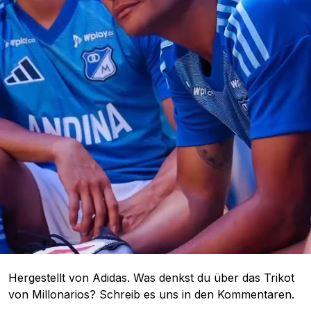
Hergestellt von Adidas. Was denkst du über das Trikot
von Millonarios? Schreib es uns in den Kommentaren.