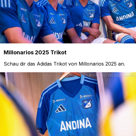
Millonarios 2025 Trikot
Schau dir das Adidas Trikot von Millonarios 2025 an.