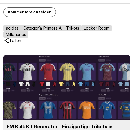
Kommentare anzeigen
adidas
Categoría Primera A
Trikots
Locker Room
Millonarios
Teilen
FM Bulk Kit Generator - Einzigartige Trikots in