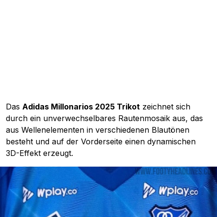
Das
Adidas Millonarios 2025 Trikot
zeichnet sich
durch ein unverwechselbares Rautenmosaik aus, das
aus Wellenelementen in verschiedenen Blautönen
besteht und auf der Vorderseite einen dynamischen
3D-Effekt erzeugt.