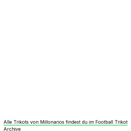
Alle Trikots von Millonarios findest du im Football Trikot
Archive