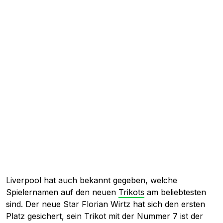
Liverpool hat auch bekannt gegeben, welche
Spielernamen auf den neuen
Trikots
am beliebtesten
sind. Der neue Star Florian Wirtz hat sich den ersten
Platz gesichert, sein Trikot mit der Nummer 7 ist der