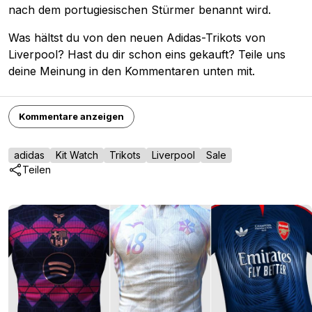
nach dem portugiesischen Stürmer benannt wird.
Was hältst du von den neuen Adidas-Trikots von
Liverpool? Hast du dir schon eins gekauft? Teile uns
deine Meinung in den Kommentaren unten mit.
Kommentare anzeigen
adidas
Kit Watch
Trikots
Liverpool
Sale
Teilen