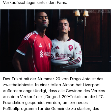
Verkaufsschlager unter den Fans.
Das Trikot mit der Nummer 20 von Diogo Jota ist das
zweitbeliebteste. In einer tollen Aktion hat Liverpool
außerdem angekündigt, dass alle Gewinne des Vereins
aus dem Verkauf der „Diogo J. 20”-Trikots an die LFC
Foundation gespendet werden, um ein neues
Fußballprogramm für die Gemeinde zu starten, das