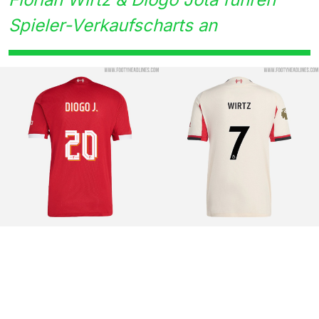
Spieler-Verkaufscharts an