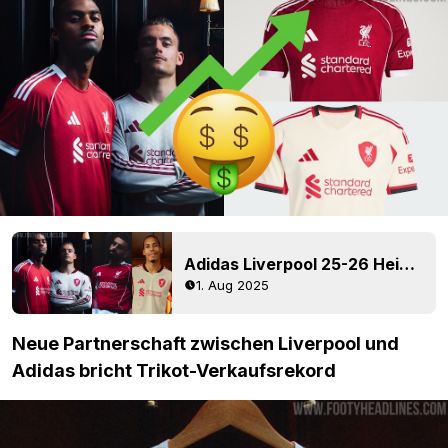
Adidas Liverpool 25-26 Heim- und Auswärtstrikots vorgestellt – Schluss mit Nike
1. Aug 2025
Neue Partnerschaft zwischen Liverpool und
Adidas bricht Trikot-Verkaufsrekord