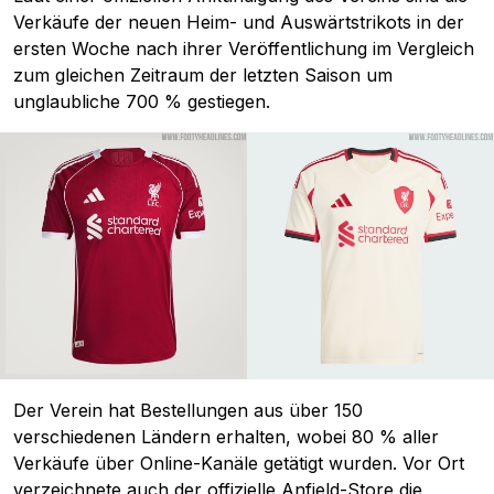
Verkäufe der neuen Heim- und Auswärtstrikots in der
ersten Woche nach ihrer Veröffentlichung im Vergleich
zum gleichen Zeitraum der letzten Saison um
unglaubliche 700 % gestiegen.
Der Verein hat Bestellungen aus über 150
verschiedenen Ländern erhalten, wobei 80 % aller
Verkäufe über Online-Kanäle getätigt wurden. Vor Ort
verzeichnete auch der offizielle Anfield-Store die