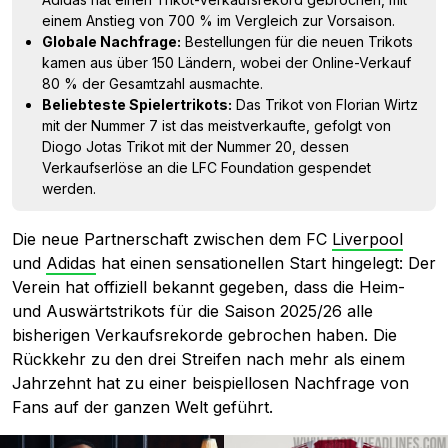
einem Anstieg von 700 % im Vergleich zur Vorsaison.
Globale Nachfrage:
Bestellungen für die neuen Trikots
kamen aus über 150 Ländern, wobei der Online-Verkauf
80 % der Gesamtzahl ausmachte.
Beliebteste Spielertrikots:
Das Trikot von Florian Wirtz
mit der Nummer 7 ist das meistverkaufte, gefolgt von
Diogo Jotas Trikot mit der Nummer 20, dessen
Verkaufserlöse an die LFC Foundation gespendet
werden.
Die neue Partnerschaft zwischen dem FC
Liverpool
und
Adidas
hat einen sensationellen Start hingelegt: Der
Verein hat offiziell bekannt gegeben, dass die Heim-
und Auswärtstrikots für die Saison 2025/26 alle
bisherigen Verkaufsrekorde gebrochen haben. Die
Rückkehr zu den drei Streifen nach mehr als einem
Jahrzehnt hat zu einer beispiellosen Nachfrage von
Fans auf der ganzen Welt geführt.