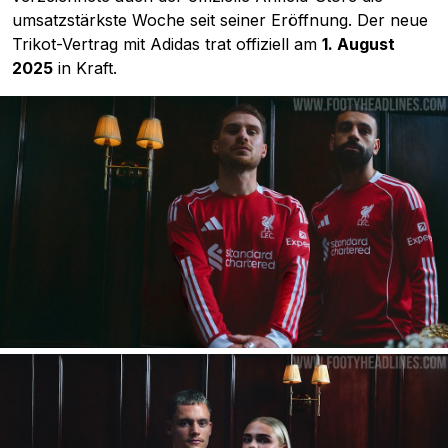
umsatzstärkste Woche seit seiner Eröffnung. Der neue
Trikot-Vertrag mit Adidas trat offiziell am
1. August
2025
in Kraft.