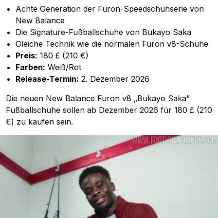
Achte Generation der Furon-Speedschuhserie von
New Balance
Die Signature-Fußballschuhe von Bukayo Saka
Gleiche Technik wie die normalen Furon v8-Schuhe
Preis:
180 £ (210 €)
Farben:
Weiß/Rot
Release-Termin:
2. Dezember 2026
Die neuen New Balance Furon v8 „Bukayo Saka”
Fußballschuhe sollen ab Dezember 2026 für 180 £ (210
€) zu kaufen sein.