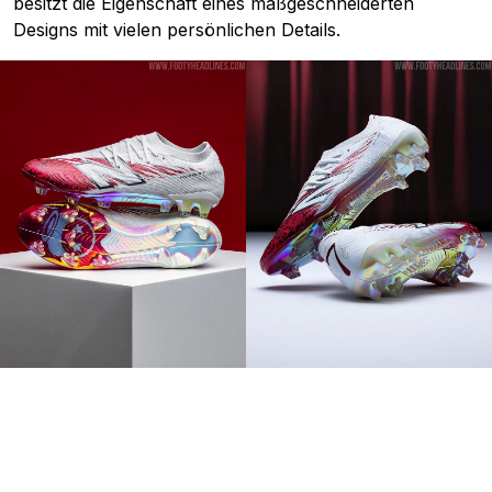
besitzt die Eigenschaft eines maßgeschneiderten
Designs mit vielen persönlichen Details.