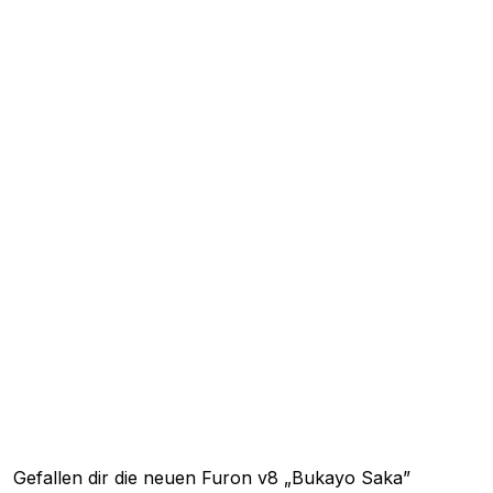
Gefallen dir die neuen Furon v8 „Bukayo Saka”