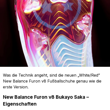
Was die Technik angeht, sind die neuen „White/Red”
New Balance Furon v8 Fußballschuhe genau wie die
erste Version.
New Balance Furon v8 Bukayo Saka –
Eigenschaften