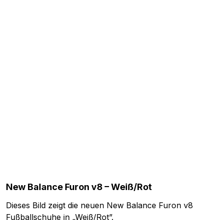
New Balance Furon v8 – Weiß/Rot
Dieses Bild zeigt die neuen New Balance Furon v8
Fußballschuhe in „Weiß/Rot”.