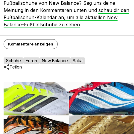
Fußballschuhe von New Balance? Sag uns deine
Meinung in den Kommentaren unten und
schau dir den
Fußballschuh-Kalendar an, um alle aktuellen New
Balance-Fußballschuhe zu sehen
.
Kommentare anzeigen
Schuhe
Furon
New Balance
Saka
Teilen