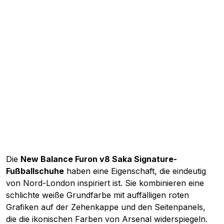
Die
New Balance Furon v8 Saka Signature-
Fußballschuhe
haben eine Eigenschaft, die eindeutig
von Nord-London inspiriert ist. Sie kombinieren eine
schlichte weiße Grundfarbe mit auffälligen roten
Grafiken auf der Zehenkappe und den Seitenpanels,
die die ikonischen Farben von Arsenal widerspiegeln.