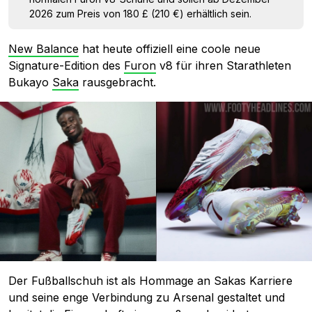
2026 zum Preis von 180 £ (210 €) erhältlich sein.
New Balance
hat heute offiziell eine coole neue
Signature-Edition des
Furon
v8 für ihren Starathleten
Bukayo
Saka
rausgebracht.
Der Fußballschuh ist als Hommage an Sakas Karriere
und seine enge Verbindung zu Arsenal gestaltet und