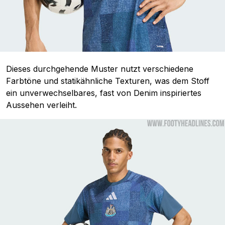
Dieses durchgehende Muster nutzt verschiedene
Farbtöne und statikähnliche Texturen, was dem Stoff
ein unverwechselbares, fast von Denim inspiriertes
Aussehen verleiht.