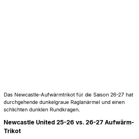
Das Newcastle-Aufwärmtrikot für die Saison 26-27 hat
durchgehende dunkelgraue Raglanärmel und einen
schlichten dunklen Rundkragen.
Newcastle United 25-26 vs. 26-27 Aufwärm-
Trikot