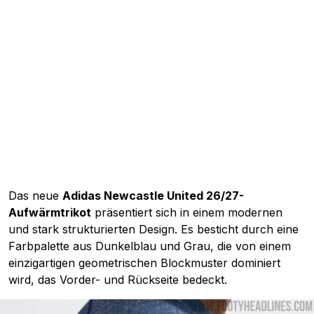
Das neue
Adidas Newcastle United 26/27-
Aufwärmtrikot
präsentiert sich in einem modernen
und stark strukturierten Design. Es besticht durch eine
Farbpalette aus Dunkelblau und Grau, die von einem
einzigartigen geometrischen Blockmuster dominiert
wird, das Vorder- und Rückseite bedeckt.