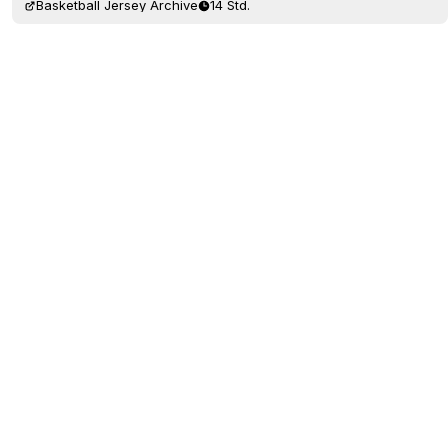
Basketball Jersey Archive
14 Std.