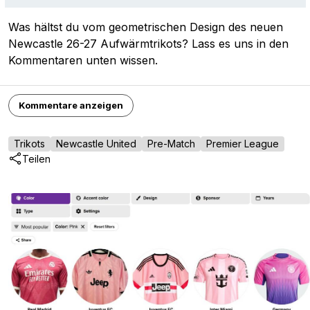
Was hältst du vom geometrischen Design des neuen
Newcastle 26-27 Aufwärmtrikots? Lass es uns in den
Kommentaren unten wissen.
Kommentare anzeigen
Trikots
Newcastle United
Pre-Match
Premier League
Teilen