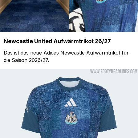
Newcastle United Aufwärmtrikot 26/27
Das ist das neue Adidas Newcastle Aufwärmtrikot für
die Saison 2026/27.