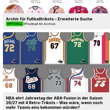
Archiv für Fußballtrikots – Erweiterte Suche
Football Kit Archive
OFFIZIELL
NBA ehrt Jahrestag der ABA-Fusion in der Saison
26/27 mit 4 Retro-Trikots – Was wäre, wenn noch
mehr Teams eins bekommen würden?