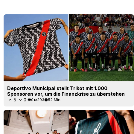
Deportivo Municipal stellt Trikot mit 1.000
Sponsoren vor, um die Finanzkrise zu überstehen
5
0
0
293
52 Min.