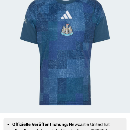
Offizielle Veröffentlichung:
Newcastle United hat