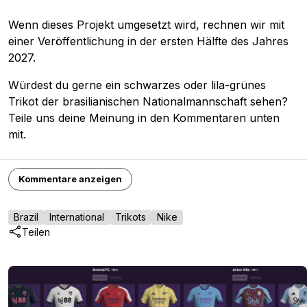
Wenn dieses Projekt umgesetzt wird, rechnen wir mit
einer Veröffentlichung in der ersten Hälfte des Jahres
2027.
Würdest du gerne ein schwarzes oder lila-grünes
Trikot der brasilianischen Nationalmannschaft sehen?
Teile uns deine Meinung in den Kommentaren unten
mit.
Kommentare anzeigen
Brazil
International
Trikots
Nike
Teilen