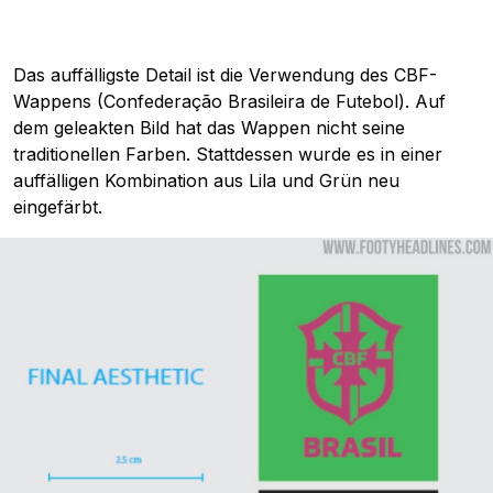
Das auffälligste Detail ist die Verwendung des CBF-
Wappens (Confederação Brasileira de Futebol). Auf
dem geleakten Bild hat das Wappen nicht seine
traditionellen Farben. Stattdessen wurde es in einer
auffälligen Kombination aus Lila und Grün neu
eingefärbt.