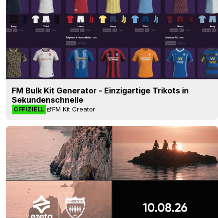
FM Bulk Kit Generator - Einzigartige Trikots in
Sekundenschnelle
FM Kit Creator
OFFIZIELL