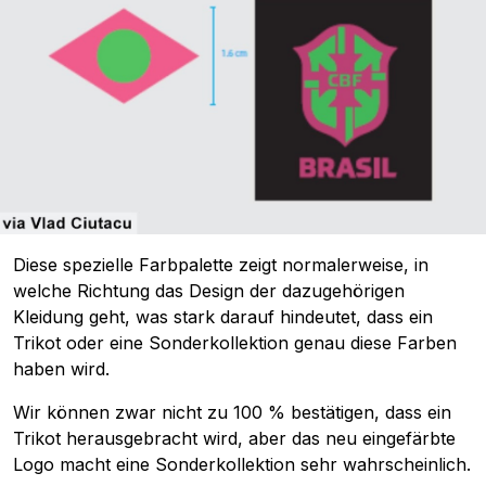
Diese spezielle Farbpalette zeigt normalerweise, in
welche Richtung das Design der dazugehörigen
Kleidung geht, was stark darauf hindeutet, dass ein
Trikot oder eine Sonderkollektion genau diese Farben
haben wird.
Wir können zwar nicht zu 100 % bestätigen, dass ein
Trikot herausgebracht wird, aber das neu eingefärbte
Logo macht eine Sonderkollektion sehr wahrscheinlich.