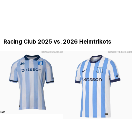
Racing Club 2025 vs. 2026 Heimtrikots