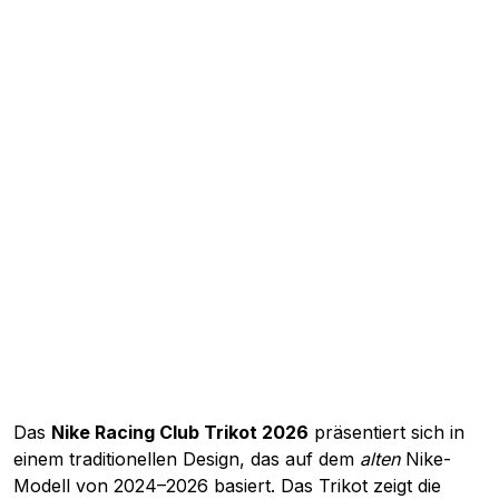
Das
Nike Racing Club Trikot 2026
präsentiert sich in
einem traditionellen Design, das auf dem
alten
Nike-
Modell von 2024–2026 basiert. Das Trikot zeigt die