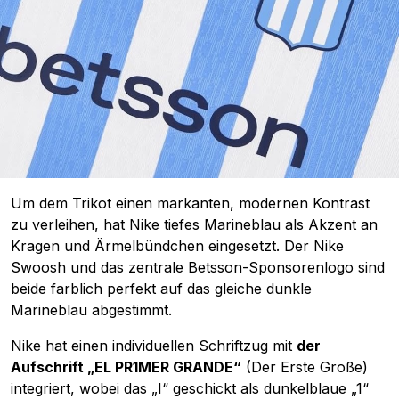
Um dem Trikot einen markanten, modernen Kontrast
zu verleihen, hat Nike tiefes Marineblau als Akzent an
Kragen und Ärmelbündchen eingesetzt. Der Nike
Swoosh und das zentrale Betsson-Sponsorenlogo sind
beide farblich perfekt auf das gleiche dunkle
Marineblau abgestimmt.
Nike hat einen individuellen Schriftzug mit
der
Aufschrift „EL PR1MER GRANDE“
(Der Erste Große)
integriert, wobei das „I“ geschickt als dunkelblaue „1“