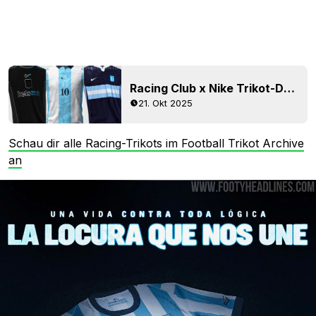
Racing Club x Nike Trikot-Design-Wettbewerb gestartet
21. Okt 2025
Schau dir alle Racing-Trikots im Football Trikot Archive
an