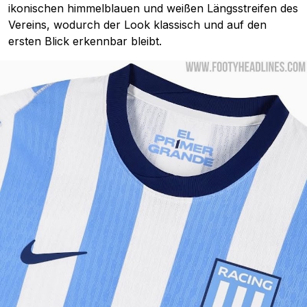
ikonischen himmelblauen und weißen Längsstreifen des
Vereins, wodurch der Look klassisch und auf den
ersten Blick erkennbar bleibt.