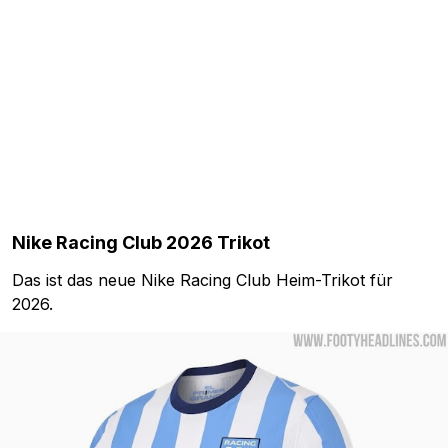
Nike Racing Club 2026 Trikot
Das ist das neue Nike Racing Club Heim-Trikot für
2026.