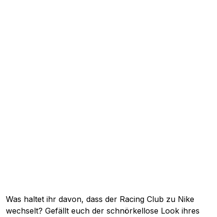
Was haltet ihr davon, dass der Racing Club zu Nike
wechselt? Gefällt euch der schnörkellose Look ihres