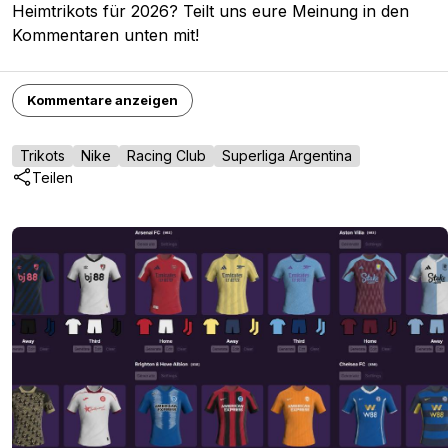
Heimtrikots für 2026? Teilt uns eure Meinung in den
Kommentaren unten mit!
Kommentare anzeigen
Trikots
Nike
Racing Club
Superliga Argentina
Teilen