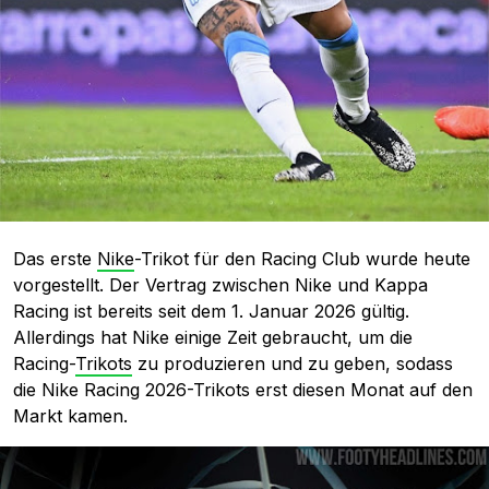
Das erste
Nike
-Trikot für den Racing Club wurde heute
vorgestellt. Der Vertrag zwischen Nike und Kappa
Racing ist bereits seit dem 1. Januar 2026 gültig.
Allerdings hat Nike einige Zeit gebraucht, um die
Racing-
Trikots
zu produzieren und zu geben, sodass
die Nike Racing 2026-Trikots erst diesen Monat auf den
Markt kamen.