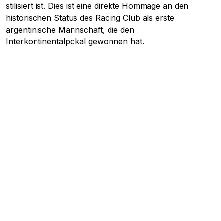
stilisiert ist. Dies ist eine direkte Hommage an den
historischen Status des Racing Club als erste
argentinische Mannschaft, die den
Interkontinentalpokal gewonnen hat.