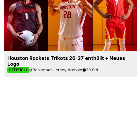
Houston Rockets Trikots 26-27 enthüllt + Neues
Logo
Basketball Jersey Archive
20 Std.
OFFIZIELL