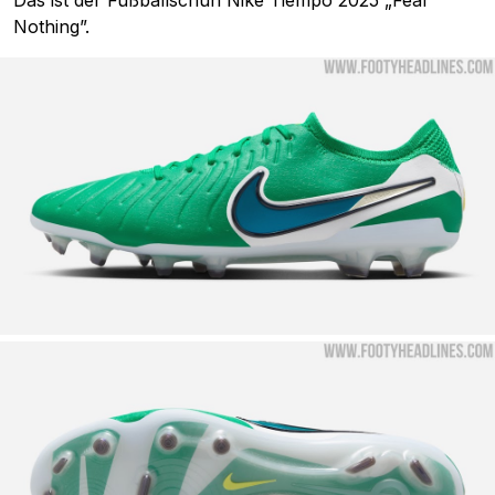
Nothing”.