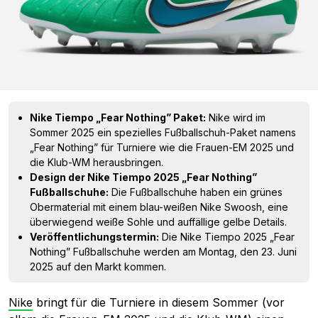
Nike Tiempo „Fear Nothing” Paket:
Nike wird im
Sommer 2025 ein spezielles Fußballschuh-Paket namens
„Fear Nothing” für Turniere wie die Frauen-EM 2025 und
die Klub-WM herausbringen.
Design der Nike Tiempo 2025 „Fear Nothing”
Fußballschuhe:
Die Fußballschuhe haben ein grünes
Obermaterial mit einem blau-weißen Nike Swoosh, eine
überwiegend weiße Sohle und auffällige gelbe Details.
Veröffentlichungstermin:
Die Nike Tiempo 2025 „Fear
Nothing” Fußballschuhe werden am Montag, den 23. Juni
2025 auf den Markt kommen.
Nike
bringt für die Turniere in diesem Sommer (vor