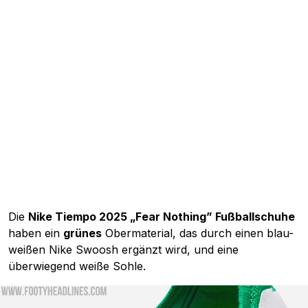
Die
Nike Tiempo 2025 „Fear Nothing” Fußballschuhe
haben ein
grünes
Obermaterial, das durch einen blau-
weißen Nike Swoosh ergänzt wird, und eine
überwiegend weiße Sohle.