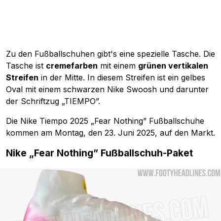
Zu den Fußballschuhen gibt's eine spezielle Tasche. Die
Tasche ist
cremefarben
mit einem
grünen vertikalen
Streifen
in der Mitte. In diesem Streifen ist ein gelbes
Oval mit einem schwarzen Nike Swoosh und darunter
der Schriftzug „TIEMPO”.
Die Nike Tiempo 2025 „Fear Nothing” Fußballschuhe
kommen am Montag, den 23. Juni 2025, auf den Markt.
Nike „Fear Nothing” Fußballschuh-Paket