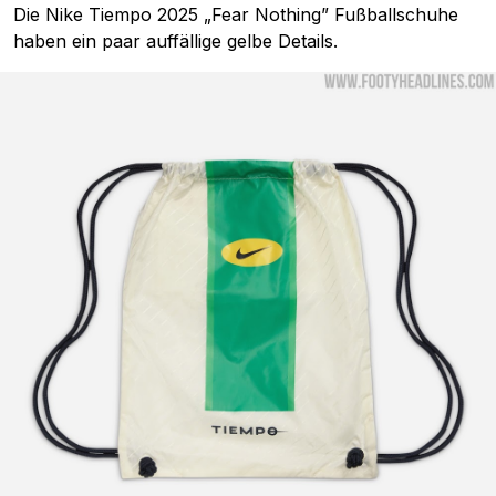
Die Nike Tiempo 2025 „Fear Nothing” Fußballschuhe
haben ein paar auffällige gelbe Details.