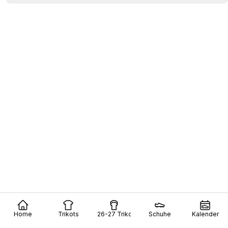
Home
Trikots
26-27 Trikots
Schuhe
Kalender