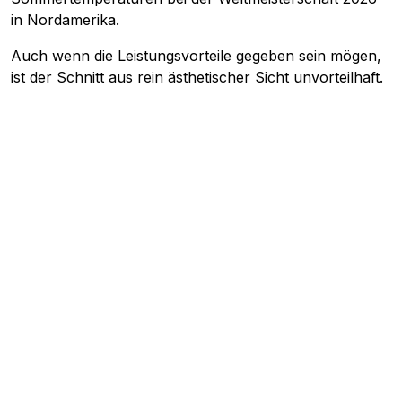
in Nordamerika.
Auch wenn die Leistungsvorteile gegeben sein mögen,
ist der Schnitt aus rein ästhetischer Sicht unvorteilhaft.