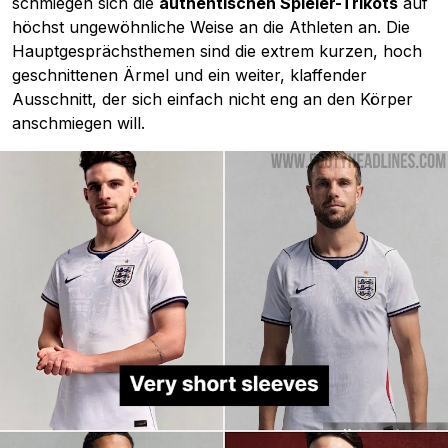
schmiegen sich die
authentischen Spieler-Trikots
auf
höchst ungewöhnliche Weise an die Athleten an. Die
Hauptgesprächsthemen sind die extrem kurzen, hoch
geschnittenen Ärmel und ein weiter, klaffender
Ausschnitt, der sich einfach nicht eng an den Körper
anschmiegen will.