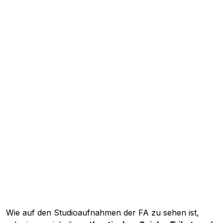
Wie auf den Studioaufnahmen der FA zu sehen ist,