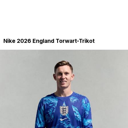
Nike 2026 England Torwart-Trikot