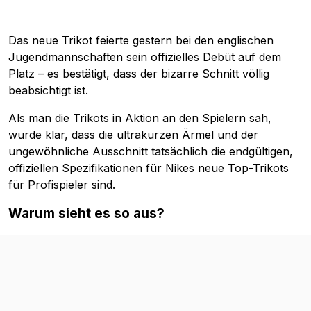
Das neue Trikot feierte gestern bei den englischen
Jugendmannschaften sein offizielles Debüt auf dem
Platz – es bestätigt, dass der bizarre Schnitt völlig
beabsichtigt ist.
Als man die Trikots in Aktion an den Spielern sah,
wurde klar, dass die ultrakurzen Ärmel und der
ungewöhnliche Ausschnitt tatsächlich die endgültigen,
offiziellen Spezifikationen für Nikes neue Top-Trikots
für Profispieler sind.
Warum sieht es so aus?