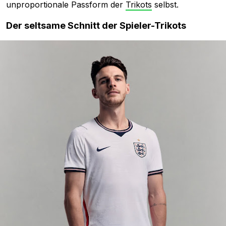
unproportionale Passform der
Trikots
selbst.
Der seltsame Schnitt der Spieler-Trikots