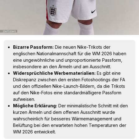
Bizarre Passform:
Die neuen Nike-Trikots der
englischen Nationalmannschaft für die WM 2026 haben
eine ungewöhnliche und unproportionierte Passform,
insbesondere an den Ärmeln und am Ausschnitt.
Widersprüchliche Werbematerialien:
Es gibt eine
Diskrepanz zwischen den ersten Fotoshootings der FA
und den offiziellen Nike-Launch-Bildern, da die Trikots
auf den Nike-Fotos eine standardmäßigere Passform
aufweisen.
Mögliche Erklärung:
Der minimalistische Schnitt mit den
kurzen Ärmeln und dem offenen Ausschnitt wurde
wahrscheinlich für besseres Wärmemanagement und
Belüftung bei den erwarteten hohen Temperaturen der
WM 2026 entwickelt.