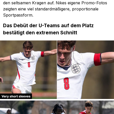
den seltsamen Kragen auf. Nikes eigene Promo-Fotos
zeigten eine viel standardmäßigere, proportionale
Sportpassform.
Das Debüt der U-Teams auf dem Platz
bestätigt den extremen Schnitt