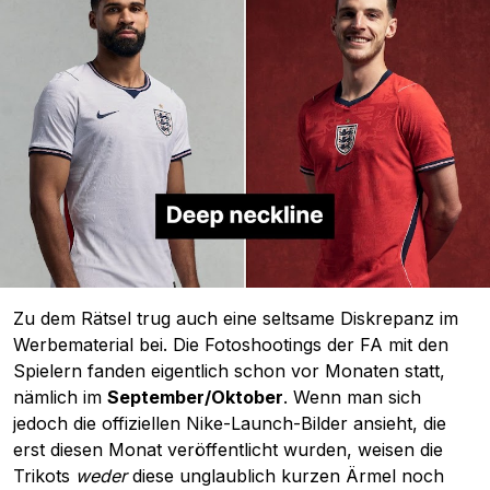
Zu dem Rätsel trug auch eine seltsame Diskrepanz im
Werbematerial bei. Die Fotoshootings der FA mit den
Spielern fanden eigentlich schon vor Monaten statt,
nämlich im
September/Oktober
. Wenn man sich
jedoch die offiziellen Nike-Launch-Bilder ansieht, die
erst diesen Monat veröffentlicht wurden, weisen die
Trikots
weder
diese unglaublich kurzen Ärmel noch