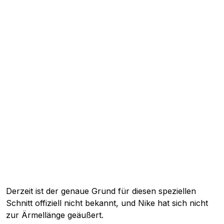
Derzeit ist der genaue Grund für diesen speziellen
Schnitt offiziell nicht bekannt, und Nike hat sich nicht
zur Ärmellänge geäußert.