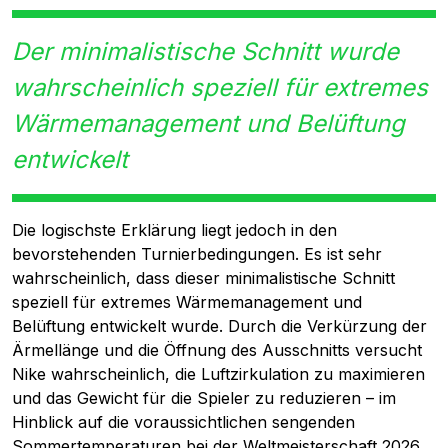
Der minimalistische Schnitt wurde
wahrscheinlich speziell für extremes
Wärmemanagement und Belüftung
entwickelt
Die logischste Erklärung liegt jedoch in den
bevorstehenden Turnierbedingungen. Es ist sehr
wahrscheinlich, dass dieser minimalistische Schnitt
speziell für extremes Wärmemanagement und
Belüftung entwickelt wurde. Durch die Verkürzung der
Ärmellänge und die Öffnung des Ausschnitts versucht
Nike wahrscheinlich, die Luftzirkulation zu maximieren
und das Gewicht für die Spieler zu reduzieren – im
Hinblick auf die voraussichtlichen sengenden
Sommertemperaturen bei der Weltmeisterschaft 2026