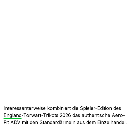
Interessanterweise kombiniert die Spieler-Edition des
England
-Torwart-Trikots 2026 das authentische Aero-
Fit ADV mit den Standardärmeln aus dem Einzelhandel.