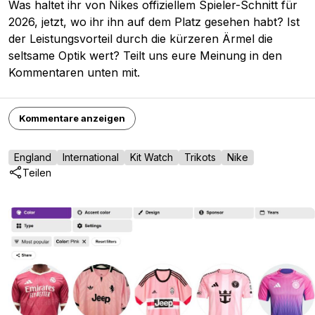
Was haltet ihr von Nikes offiziellem Spieler-Schnitt für
2026, jetzt, wo ihr ihn auf dem Platz gesehen habt? Ist
der Leistungsvorteil durch die kürzeren Ärmel die
seltsame Optik wert? Teilt uns eure Meinung in den
Kommentaren unten mit.
Kommentare anzeigen
England
International
Kit Watch
Trikots
Nike
Teilen