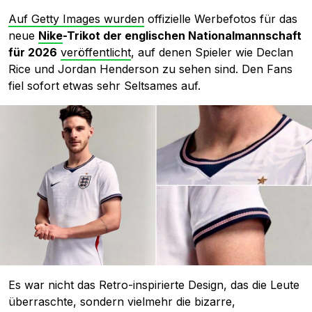
Auf Getty Images wurden
offizielle Werbefotos für das
neue
Nike
-Trikot der englischen Nationalmannschaft
für 2026
veröffentlicht
, auf denen Spieler wie Declan
Rice und Jordan Henderson zu sehen sind. Den Fans
fiel sofort etwas sehr Seltsames auf.
Es war nicht das Retro-inspirierte Design, das die Leute
überraschte, sondern vielmehr die bizarre,