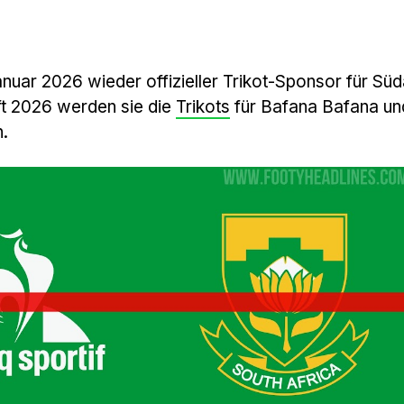
nuar 2026 wieder offizieller Trikot-Sponsor für Süd
t 2026 werden sie die
Trikots
für Bafana Bafana un
.