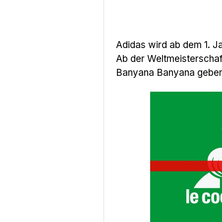
Adidas wird ab dem 1. Ja
Ab der Weltmeisterschaf
Banyana Banyana geben