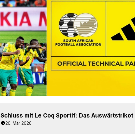
20. Mär 2026