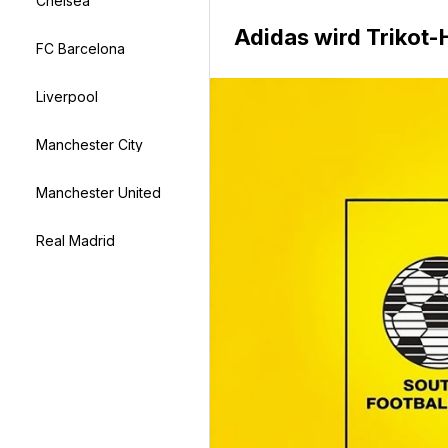
Chelsea
Adidas wird Trikot-H
FC Barcelona
Liverpool
Manchester City
Manchester United
Real Madrid